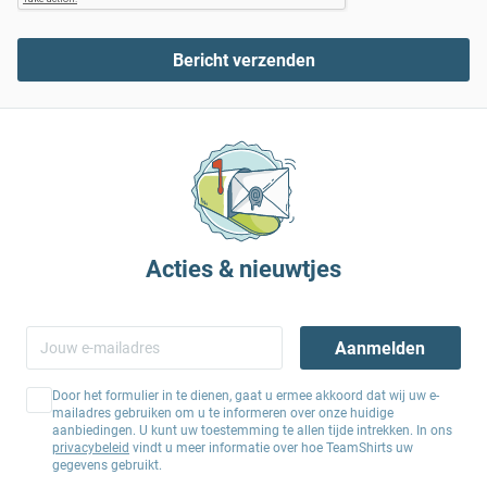
Bericht verzenden
Acties & nieuwtjes
Aanmelden
Door het formulier in te dienen, gaat u ermee akkoord dat wij uw e-
mailadres gebruiken om u te informeren over onze huidige
aanbiedingen. U kunt uw toestemming te allen tijde intrekken. In ons
privacybeleid
vindt u meer informatie over hoe TeamShirts uw
gegevens gebruikt.