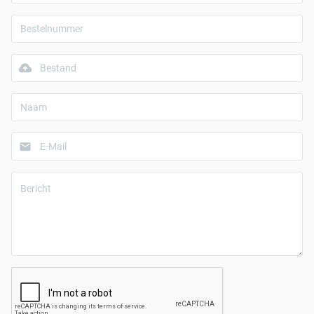
Bestand