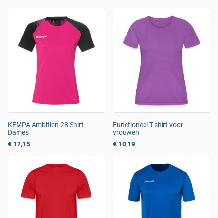
KEMPA Ambition 28 Shirt
Functioneel T-shirt voor
Dames
vrouwen
€ 17,15
€ 10,19