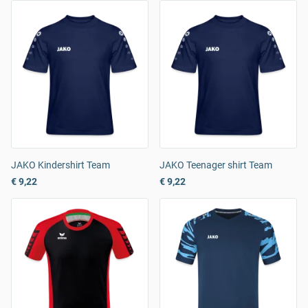
JAKO Kindershirt Team
JAKO Teenager shirt Team
€ 9,22
€ 9,22