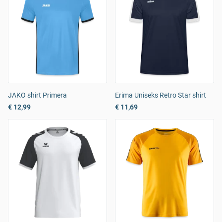
JAKO shirt Primera
Erima Uniseks Retro Star shirt
€ 12,99
€ 11,69