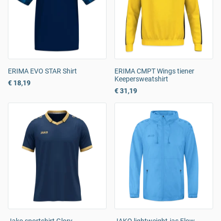
ERIMA EVO STAR Shirt
ERIMA CMPT Wings tiener
Keepersweatshirt
€ 18,19
€ 31,19