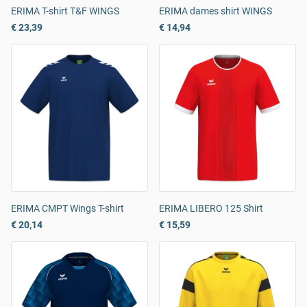
ERIMA T-shirt T&F WINGS
ERIMA dames shirt WINGS
€ 23,39
€ 14,94
ERIMA CMPT Wings T-shirt
ERIMA LIBERO 125 Shirt
€ 20,14
€ 15,59