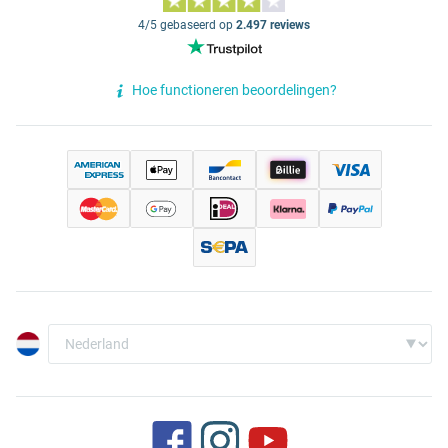
4/5 gebaseerd op
2.497 reviews
Hoe functioneren beoordelingen?