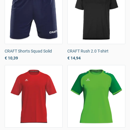
CRAFT Shorts Squad Solid
CRAFT Rush 2.0 T-shirt
€ 10,39
€ 14,94