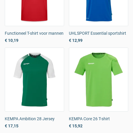
Functioneel T-shirt voor mannen
UHLSPORT Essential sportshirt
€ 10,19
€ 12,99
KEMPA Ambition 28 Jersey
KEMPA Core 26 T-shirt
€ 17,15
€ 15,92