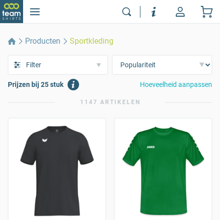
Producten
Sportkleding
Filter
Prijzen bij 25 stuk
Hoeveelheid aanpassen
1147 ARTIKELEN