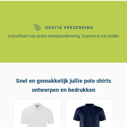
GRATIS VERZENDING
Je profiteert van gratis standaardlevering. Express is ook sneller.
Snel en gemakkelijk jullie polo shirts
ontwerpen en bedrukken