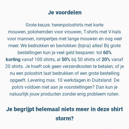
Je voordelen
Grote keuze: herenpoloshirts met korte
mouwen, polohemden voor vrouwen, T-shirts met V-hals
voor mannen, rompertjes met lange mouwen en nog veel
meer. We bedrukken en bevlokken (bijna) alles! Bij grote
bestellingen kun je veel geld besparen: tot
60%
korting
vanaf 100 shirts, al
50%
bij 50 shirts of
20%
vanaf
20 shirts. Je hoeft ook geen verzendkosten te betalen, of je
nu een poloshirt laat bedrukken of een grote bestelling
opgeeft. Levering max. 10 werkdagen in Duitsland. De
polo’s voldoen niet aan je voorstellingen? Dan kun je
natuurlijk jouw producten zonder enig probleem ruilen.
Je begrijpt helemaal niets meer in deze shirt
storm?