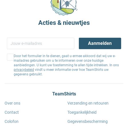
Acties & nieuwtjes
Aanmelden
Door het formulier in te dienen, gaat u ermee akkoord dat wij uw e-
mailadres gebruiken om u te informeren over onze huidige
aanbiedingen. U kunt uw toestemming te allen tijde intrekken. In ons
privacybeleid
vindt u meer informatie over hoe TeamShirts uw
gegevens gebruikt.
TeamShirts
Over ons
Verzending en retouren
Contact
Toegankelijkheid
Colofon
Gegevensbescherming