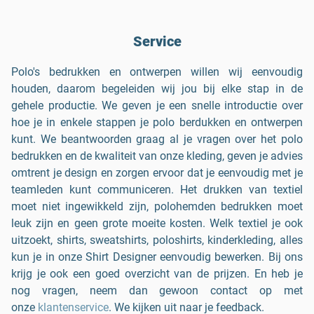
Service
Polo's bedrukken en ontwerpen willen wij eenvoudig
houden, daarom begeleiden wij jou bij elke stap in de
gehele productie. We geven je een snelle introductie over
hoe je in enkele stappen je polo berdukken en ontwerpen
kunt. We beantwoorden graag al je vragen over het polo
bedrukken en de kwaliteit van onze kleding, geven je advies
omtrent je design en zorgen ervoor dat je eenvoudig met je
teamleden kunt communiceren. Het drukken van textiel
moet niet ingewikkeld zijn, polohemden bedrukken moet
leuk zijn en geen grote moeite kosten. Welk textiel je ook
uitzoekt, shirts, sweatshirts, poloshirts, kinderkleding, alles
kun je in onze Shirt Designer eenvoudig bewerken. Bij ons
krijg je ook een goed overzicht van de prijzen. En heb je
nog vragen, neem dan gewoon contact op met
onze
klantenservice
. We kijken uit naar je feedback.