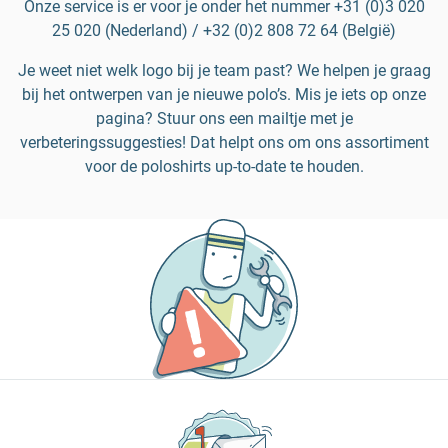
Onze service is er voor je onder het nummer +31 (0)3 020
25 020 (Nederland) / +32 (0)2 808 72 64 (België)
Je weet niet welk logo bij je team past? We helpen je graag
bij het ontwerpen van je nieuwe polo’s. Mis je iets op onze
pagina? Stuur ons een mailtje met je
verbeteringssuggesties! Dat helpt ons om ons assortiment
voor de poloshirts up-to-date te houden.