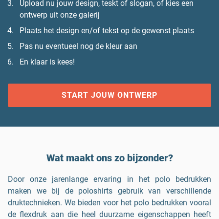
Upload nu jouw design, teskt of slogan, of kies een
ontwerp uit onze galerij
Plaats het design en/of tekst op de gewenst plaats
Pas nu eventueel nog de kleur aan
En klaar is kees!
START JOUW ONTWERP
Wat maakt ons zo bijzonder?
Door onze jarenlange ervaring in het polo bedrukken
maken we bij de poloshirts gebruik van verschillende
druktechnieken. We bieden voor het polo bedrukken vooral
de flexdruk aan die heel duurzame eigenschappen heeft