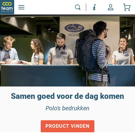
Samen goed voor de dag komen
Polo's bedrukken
PRODUCT VINDEN