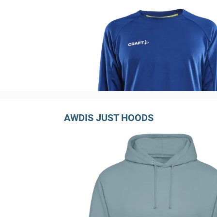
AWDIS JUST HOODS