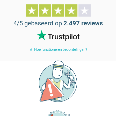
4/5 gebaseerd op
2.497 reviews
Hoe functioneren beoordelingen?