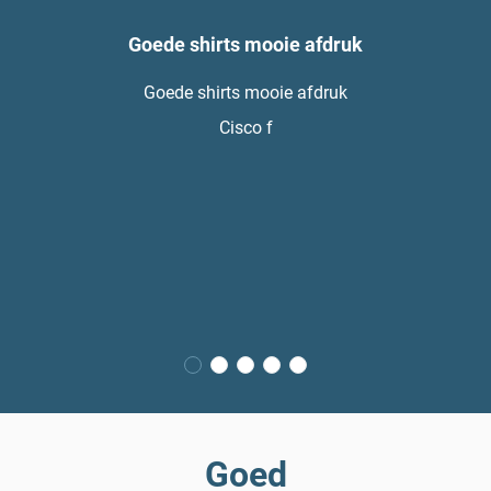
Goede shirts mooie afdruk
Goede shirts mooie afdruk
Cisco f
Goed