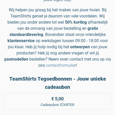
Wij helpen jou graag bij het maken van jouw truien. Bij
TeamShirts geniet je daarom van vele voordelen. Wij
bieden jou onder andere tot wel
50% korting
afhankelijk
van de omvang van jouw bestelling en
gratis
standaardlevering
. Bovendien staat onze vriendelijke
klantenservice
op werkdagen tussen 09:00 - 18:00 voor
jou klaar. Heb jij hulp nodig bij het
ontwerpen
van jouw
producten? Heb jij nog andere vragen of wil jij
pasmodellen
bestellen? Neem even contact met ons op via
ons
contactformulier
!
TeamShirts Tegoedbonnen - Jouw unieke
cadeaubon
€ 5,00
Cadeaubon STARTER