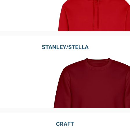
STANLEY/STELLA
CRAFT