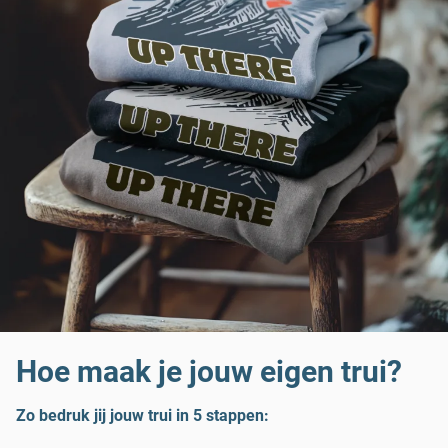
Hoe maak je jouw eigen trui?
Zo bedruk jij jouw trui in 5 stappen: