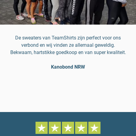
De sweaters van TeamShirts zijn perfect voor ons
verbond en wij vinden ze allemaal geweldig.
Bekwaam, hartstikke goedkoop en van super kwaliteit.
Kanobond NRW