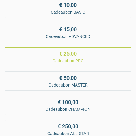
€ 10,00
Cadeaubon BASIC
€ 15,00
Cadeaubon ADVANCED
€ 25,00
Cadeaubon PRO
€ 50,00
Cadeaubon MASTER
€ 100,00
Cadeaubon CHAMPION
€ 250,00
Cadeaubon ALL-STAR