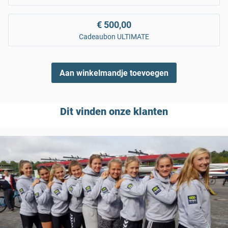
€ 500,00
Cadeaubon ULTIMATE
Aan winkelmandje toevoegen
Dit vinden onze klanten