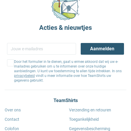
Acties & nieuwtjes
Aanmelden
Door het formulier in te dienen, gaat u ermee akkoord dat wij uw e-
mailadres gebruiken om u te informeren over onze huidige
aanbiedingen. U kunt uw toestemming te allen tijde intrekken. In ons
privacybeleid
vindt u meer informatie over hoe TeamShirts uw
gegevens gebruikt.
TeamShirts
Over ons
Verzending en retouren
Contact
Toegankelijkheid
Colofon
Gegevensbescherming