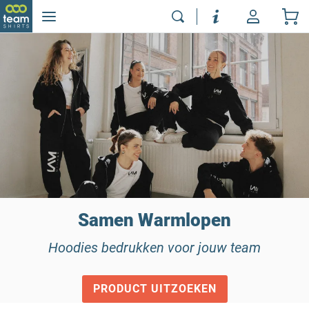
Samen Warmlopen
Hoodies bedrukken voor jouw team
PRODUCT UITZOEKEN