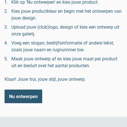
Klik op 'Nu ontwerpen' en kies jouw product.
Kies jouw productkleur en begin met het ontwerpen van
jouw design.
Upload jouw (club)logo, design of kies een ontwerp uit
onze galerij.
Voeg een slogan, bedrijfsinformatie of andere tekst,
zoals jouw naam en rugnummer toe.
Maak jouw ontwerp af en kies jouw maat per product
uit en besluit over het aantal producten.
Klaar! Jouw trui, jouw stijl, jouw ontwerp.
Nu ontwerpen