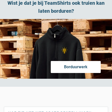
Wist je dat je bij TeamShirts ook truien kan
laten borduren?
Borduurwerk