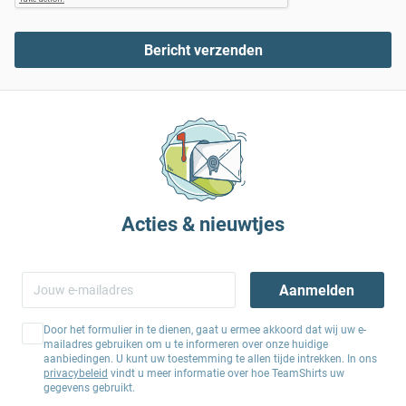
Bericht verzenden
Acties & nieuwtjes
Aanmelden
Door het formulier in te dienen, gaat u ermee akkoord dat wij uw e-
mailadres gebruiken om u te informeren over onze huidige
aanbiedingen. U kunt uw toestemming te allen tijde intrekken. In ons
privacybeleid
vindt u meer informatie over hoe TeamShirts uw
gegevens gebruikt.