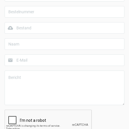
Bestand