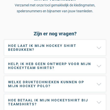
Verzamel met onze tool gemakkelijk de kledingmaten,
spelersnummers en bijnamen van jouw teamleden.
Zijn er nog vragen?
HOE LAAT IK MIJN HOCKEY SHIRT
BEDRUKKEN?
HELP, IK HEB GEEN ONTWERP VOOR MIJN
HOCKEYTEAM SHIRTS?
WELKE DRUKTECHNIEKEN KUNNEN OP
MIJN HOCKEY POLO?
HOE BETAAL IK MIJN HOCKEYSHIRT BIJ
TEAMSHIRTS?