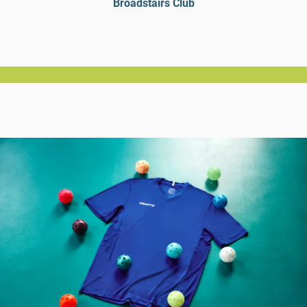
Broadstairs Club