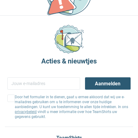
Acties & nieuwtjes
Aanmelden
Door het formulier in te dienen, gaat u ermee akkoord dat wij uw e-
mailadres gebruiken om u te informeren over onze huidige
aanbiedingen. U kunt uw toestemming te allen tijde intrekken. In ons
privacybeleid
vindt u meer informatie over hoe TeamShirts uw
gegevens gebruikt.
TeamShirts