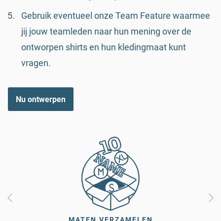
Gebruik eventueel onze Team Feature waarmee
jij jouw teamleden naar hun mening over de
ontworpen shirts en hun kledingmaat kunt
vragen.
Nu ontwerpen
MATEN VERZAMELEN