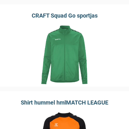
CRAFT Squad Go sportjas
Shirt hummel hmlMATCH LEAGUE