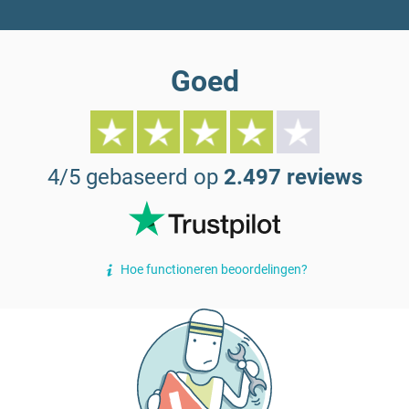
Goed
4/5 gebaseerd op
2.497 reviews
Hoe functioneren beoordelingen?