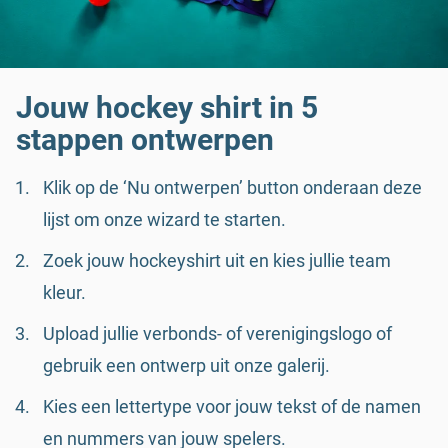
Jouw hockey shirt in 5
stappen ontwerpen
Klik op de ‘Nu ontwerpen’ button onderaan deze
lijst om onze wizard te starten.
Zoek jouw hockeyshirt uit en kies jullie team
kleur.
Upload jullie verbonds- of verenigingslogo of
gebruik een ontwerp uit onze galerij.
Kies een lettertype voor jouw tekst of de namen
en nummers van jouw spelers.