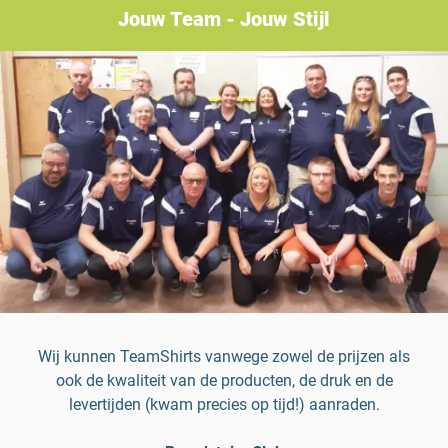
Jouw Team - Jouw Stijl
Wij kunnen TeamShirts vanwege zowel de prijzen als
ook de kwaliteit van de producten, de druk en de
levertijden (kwam precies op tijd!) aanraden.