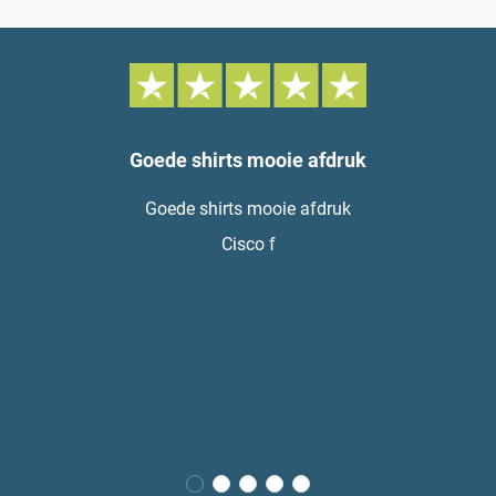
Goede shirts mooie afdruk
Goede shirts mooie afdruk
Cisco f