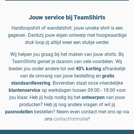
Jouw service bij TeamShirts
Hardloopshirt of wandelshirt: jouw unieke shirt is een
gegeven. Dankzij jouw eigen ontwerp met hoogwaardige
druk loop jij altijd weer een stukje verder.
Wij helpen jou graag bij het maken van jouw shirts. Bij
TeamShirts geniet je daarom van vele voordelen. Wij
bieden jou onder andere tot wel
40% korting
afhankelijk
van de omvang van jouw bestelling en
gratis
standaardlevering
. Bovendien staat onze vriendelijke
klantenservice
op werkdagen tussen 09:00 - 18:00 voor
jou klaar. Heb jij hulp nodig bij het
ontwerpen
van jouw
producten? Heb jij nog andere vragen of wil jij
pasmodellen
bestellen? Neem even contact met ons op via
ons
contactformulier
!