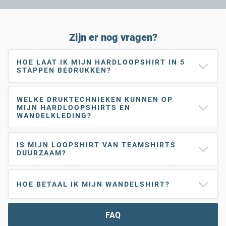
Zijn er nog vragen?
HOE LAAT IK MIJN HARDLOOPSHIRT IN 5
STAPPEN BEDRUKKEN?
WELKE DRUKTECHNIEKEN KUNNEN OP
MIJN HARDLOOPSHIRTS EN
WANDELKLEDING?
IS MIJN LOOPSHIRT VAN TEAMSHIRTS
DUURZAAM?
HOE BETAAL IK MIJN WANDELSHIRT?
FAQ