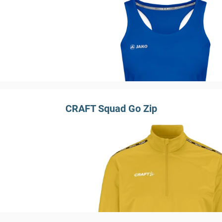
CRAFT Squad Go Zip