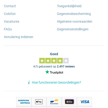
Contact
Toegankelijkheid
Colofon
Gegevensbescherming
Vacatures
Algemene voorwaarden
FAQs
Gegevensinstellingen
Annulering indienen
Goed
4/5 gebaseerd op
2.497 reviews
Hoe functioneren beoordelingen?