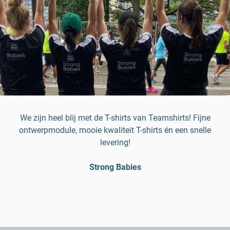
We zijn heel blij met de T-shirts van Teamshirts! Fijne
ontwerpmodule, mooie kwaliteit T-shirts én een snelle
levering!
Strong Babies