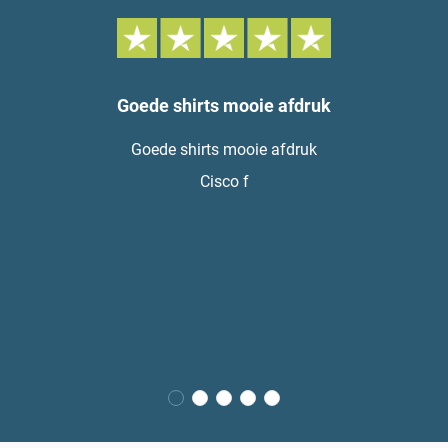
Goede shirts mooie afdruk
Goede shirts mooie afdruk
Cisco f