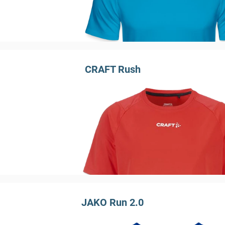
CRAFT Rush
JAKO Run 2.0