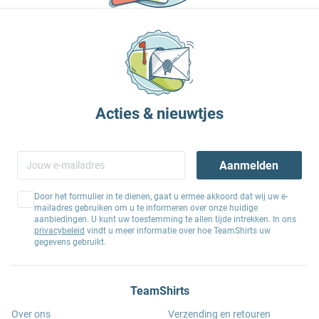
Acties & nieuwtjes
Aanmelden
Door het formulier in te dienen, gaat u ermee akkoord dat wij uw e-
mailadres gebruiken om u te informeren over onze huidige
aanbiedingen. U kunt uw toestemming te allen tijde intrekken. In ons
privacybeleid
vindt u meer informatie over hoe TeamShirts uw
gegevens gebruikt.
TeamShirts
Over ons
Verzending en retouren