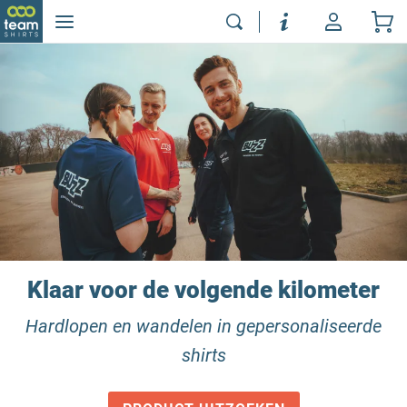
Klaar voor de volgende kilometer
Hardlopen en wandelen in gepersonaliseerde
shirts