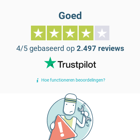
Goed
4/5 gebaseerd op
2.497 reviews
Hoe functioneren beoordelingen?