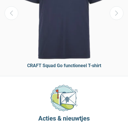
CRAFT Squad Go functioneel T-shirt
Acties & nieuwtjes