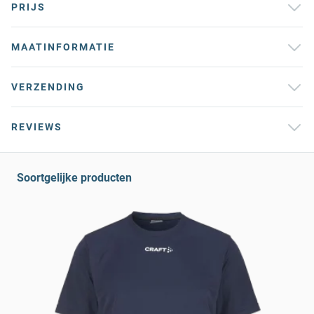
PRIJS
MAATINFORMATIE
VERZENDING
REVIEWS
Soortgelijke producten