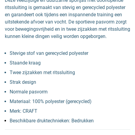
Deze veelzijdige en duurzame sportjas met doorlopende
ritssluiting is gemaakt van stevig en gerecycled polyester
en garandeert ook tijdens een inspannende training een
uitstekende afvoer van vocht. De sportieve pasvorm zorgt
voor bewegingsvrijheid en in twee zijzakken met ritssluiting
kunnen kleine dingen veilig worden opgeborgen.
Stevige stof van gerecycled polyester
Staande kraag
Twee zijzakken met ritssluiting
Strak design
Normale pasvorm
Materiaal: 100% polyester (gerecycled)
Merk: CRAFT
Beschikbare druktechnieken: Bedrukken