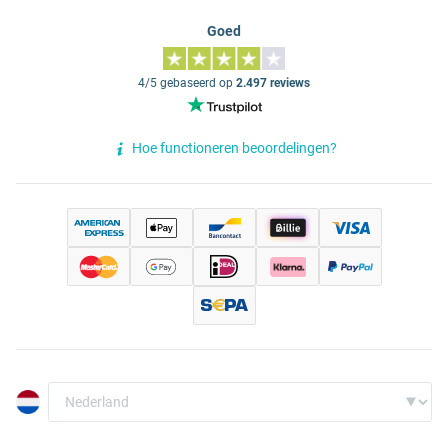
Goed
4/5 gebaseerd op
2.497 reviews
Hoe functioneren beoordelingen?