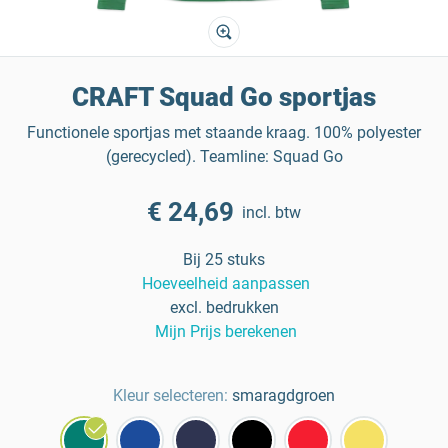
CRAFT Squad Go sportjas
Functionele sportjas met staande kraag. 100% polyester
(gerecycled). Teamline: Squad Go
€ 24,69
incl. btw
Bij 25 stuks
Hoeveelheid aanpassen
excl. bedrukken
Mijn Prijs berekenen
Kleur selecteren:
smaragdgroen