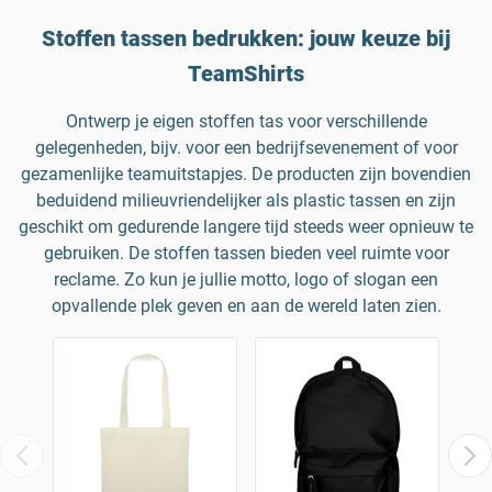
Stoffen tassen bedrukken: jouw keuze bij
TeamShirts
Ontwerp je eigen stoffen tas voor verschillende
gelegenheden, bijv. voor een bedrijfsevenement of voor
gezamenlijke teamuitstapjes. De producten zijn bovendien
beduidend milieuvriendelijker als plastic tassen en zijn
geschikt om gedurende langere tijd steeds weer opnieuw te
gebruiken. De stoffen tassen bieden veel ruimte voor
reclame. Zo kun je jullie motto, logo of slogan een
opvallende plek geven en aan de wereld laten zien.