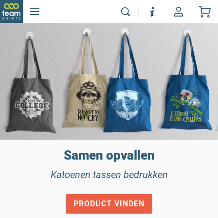
Samen opvallen
Katoenen tassen bedrukken
PRODUCT VINDEN