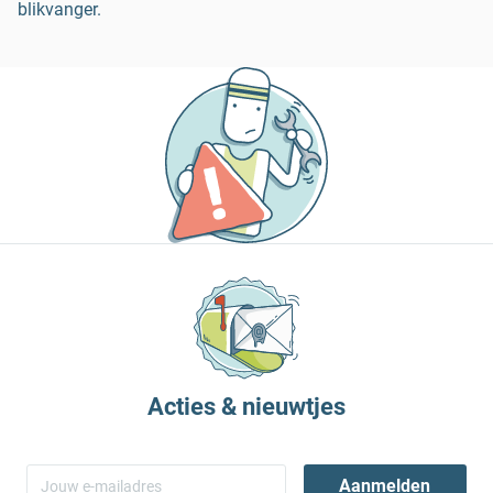
blikvanger.
Acties & nieuwtjes
Aanmelden