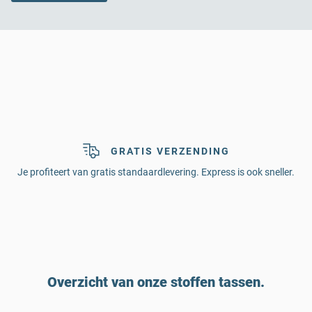
GRATIS VERZENDING
Je profiteert van gratis standaardlevering. Express is ook sneller.
Overzicht van onze stoffen tassen.