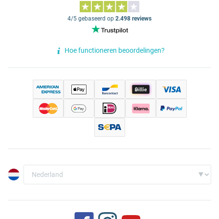
4/5 gebaseerd op
2.498 reviews
Hoe functioneren beoordelingen?