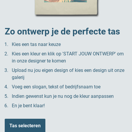
Zo ontwerp je de perfecte tas
Kies een tas naar keuze
Kies een kleur en klik op 'START JOUW ONTWERP' om
in onze designer te komen
Upload nu jou eigen design of kies een design uit onze
galerij
Voeg een slogan, tekst of bedrijfsnaam toe
Indien gewenst kun je nu nog de kleur aanpassen
En je bent klaar!
Tas selecteren