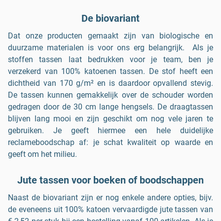
De biovariant
Dat onze producten gemaakt zijn van biologische en
duurzame materialen is voor ons erg belangrijk. Als je
stoffen tassen laat bedrukken voor je team, ben je
verzekerd van 100% katoenen tassen. De stof heeft een
dichtheid van 170 g/m² en is daardoor opvallend stevig.
De tassen kunnen gemakkelijk over de schouder worden
gedragen door de 30 cm lange hengsels. De draagtassen
blijven lang mooi en zijn geschikt om nog vele jaren te
gebruiken. Je geeft hiermee een hele duidelijke
reclameboodschap af: je schat kwaliteit op waarde en
geeft om het milieu.
Jute tassen voor boeken of boodschappen
Naast de biovariant zijn er nog enkele andere opties, bijv.
de eveneens uit 100% katoen vervaardigde jute tassen van