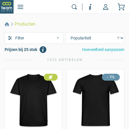
Producten
Filter
Prijzen bij 25 stuk
Hoeveelheid aanpassen
1572 ARTIKELEN
- 7%