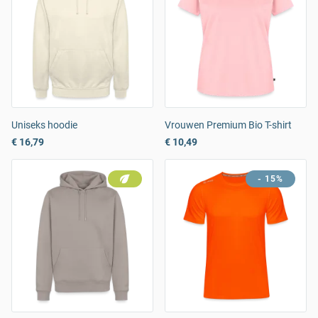
Uniseks hoodie
Vrouwen Premium Bio T-shirt
€ 16,79
€ 10,49
- 15%