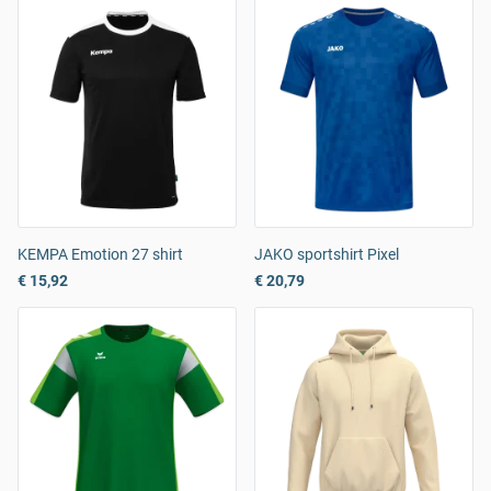
KEMPA Emotion 27 shirt
JAKO sportshirt Pixel
€ 15,92
€ 20,79