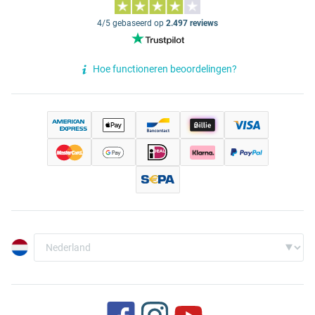
4/5 gebaseerd op
2.497 reviews
Hoe functioneren beoordelingen?