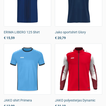
ERIMA LIBERO 125 Shirt
Jako sportshirt Glory
€ 15,59
€ 20,79
JAKO shirt Primera
JAKO polyesterjas Dynamic