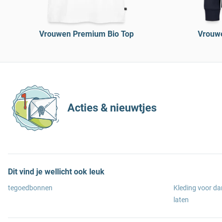
Vrouwen Premium Bio Top
Vrouw
Acties & nieuwtjes
Dit vind je wellicht ook leuk
tegoedbonnen
Kleding voor d
laten