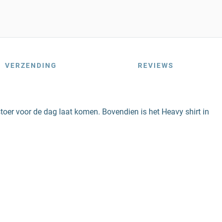
VERZENDING
REVIEWS
stoer voor de dag laat komen. Bovendien is het Heavy shirt in