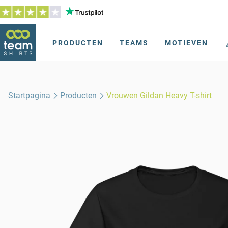
PRODUCTEN
TEAMS
MOTIEVEN
Startpagina
Producten
Vrouwen Gildan Heavy T-shirt