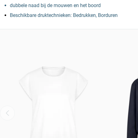
dubbele naad bij de mouwen en het boord
Beschikbare druktechnieken: Bedrukken, Borduren