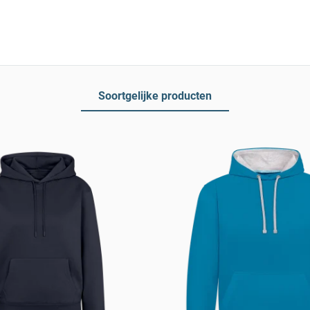
Soortgelijke producten