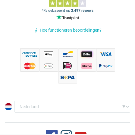
4/5 gebaseerd op
2.497 reviews
Hoe functioneren beoordelingen?