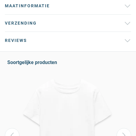
MAATINFORMATIE
VERZENDING
REVIEWS
Soortgelijke producten