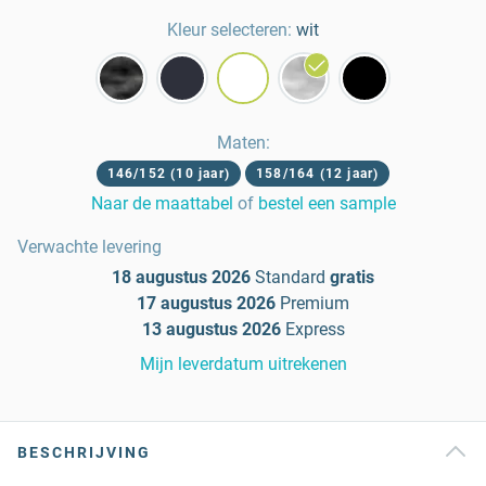
Kleur selecteren:
wit
Maten
:
146/152 (10 jaar)
158/164 (12 jaar)
Naar de maattabel
of
bestel een sample
Verwachte levering
18 augustus 2026
Standard
gratis
17 augustus 2026
Premium
13 augustus 2026
Express
Mijn leverdatum uitrekenen
BESCHRIJVING