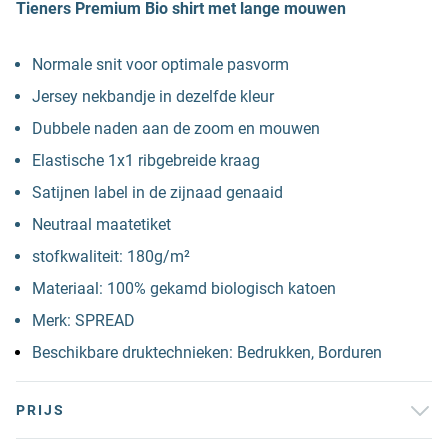
Tieners Premium Bio shirt met lange mouwen
Normale snit voor optimale pasvorm
Jersey nekbandje in dezelfde kleur
Dubbele naden aan de zoom en mouwen
Elastische 1x1 ribgebreide kraag
Satijnen label in de zijnaad genaaid
Neutraal maatetiket
stofkwaliteit: 180g/m²
Materiaal: 100% gekamd biologisch katoen
Merk: SPREAD
Beschikbare druktechnieken: Bedrukken, Borduren
PRIJS