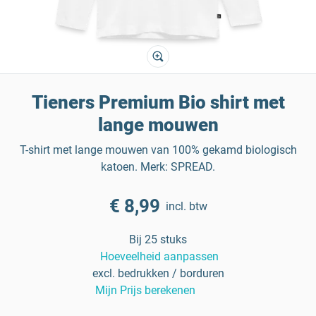
Tieners Premium Bio shirt met
lange mouwen
T-shirt met lange mouwen van 100% gekamd biologisch
katoen. Merk: SPREAD.
€ 8,99
incl. btw
Bij 25 stuks
Hoeveelheid aanpassen
excl. bedrukken / borduren
Mijn Prijs berekenen