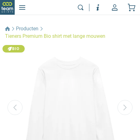
Producten
Tieners Premium Bio shirt met lange mouwen
BIO