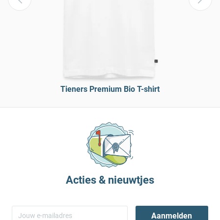
Tieners Premium Bio T-shirt
Acties & nieuwtjes
Aanmelden