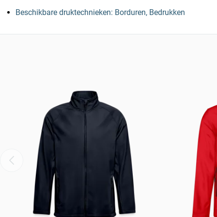
Beschikbare druktechnieken: Borduren, Bedrukken