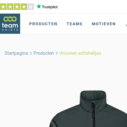
PRODUCTEN
TEAMS
MOTIEVEN
Startpagina
Producten
Vrouwen softshelljas