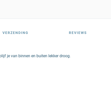
VERZENDING
REVIEWS
jf je van binnen en buiten lekker droog.