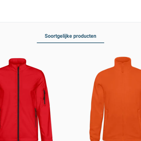
Soortgelijke producten