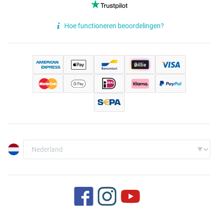
Hoe functioneren beoordelingen?