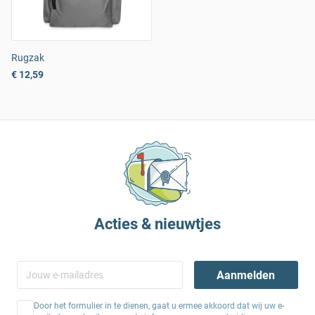
Rugzak
€ 12,59
Acties & nieuwtjes
Aanmelden
Door het formulier in te dienen, gaat u ermee akkoord dat wij uw e-