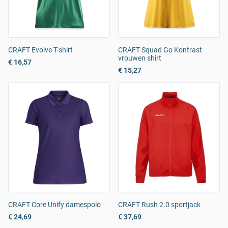
CRAFT Evolve T-shirt
CRAFT Squad Go Kontrast
vrouwen shirt
€ 16,57
€ 15,27
CRAFT Core Unify damespolo
CRAFT Rush 2.0 sportjack
€ 24,69
€ 37,69