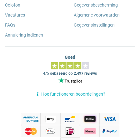
Colofon
Gegevensbescherming
Vacatures
Algemene voorwaarden
FAQs
Gegevensinstellingen
Annulering indienen
Goed
4/5 gebaseerd op
2.497 reviews
Hoe functioneren beoordelingen?