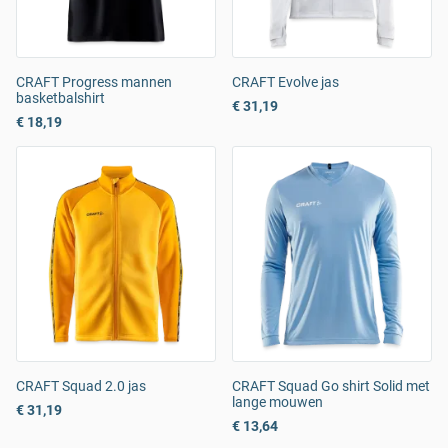
CRAFT Progress mannen
CRAFT Evolve jas
basketbalshirt
€ 31,19
€ 18,19
CRAFT Squad 2.0 jas
CRAFT Squad Go shirt Solid met
lange mouwen
€ 31,19
€ 13,64