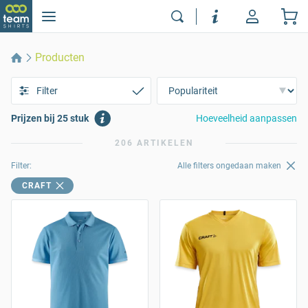
Producten
Filter
Prijzen bij 25 stuk
Hoeveelheid aanpassen
206 ARTIKELEN
Filter:
Alle filters ongedaan maken
CRAFT