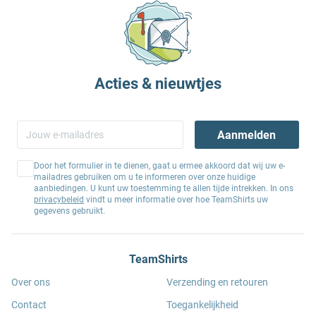
Acties & nieuwtjes
Aanmelden
Door het formulier in te dienen, gaat u ermee akkoord dat wij uw e-
mailadres gebruiken om u te informeren over onze huidige
aanbiedingen. U kunt uw toestemming te allen tijde intrekken. In ons
privacybeleid
vindt u meer informatie over hoe TeamShirts uw
gegevens gebruikt.
TeamShirts
Over ons
Verzending en retouren
Contact
Toegankelijkheid