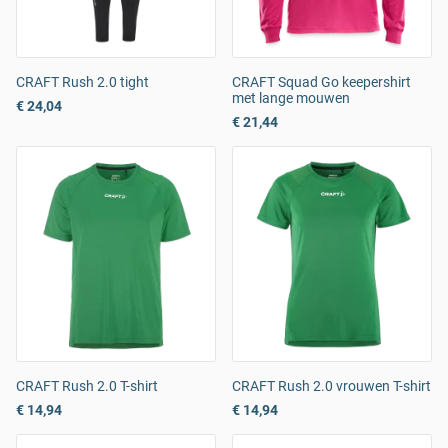
CRAFT Rush 2.0 tight
CRAFT Squad Go keepershirt
met lange mouwen
€ 24,04
€ 21,44
CRAFT Rush 2.0 T-shirt
CRAFT Rush 2.0 vrouwen T-shirt
€ 14,94
€ 14,94