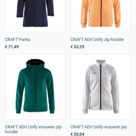
CRAFT Parka
CRAFT ADV Unify zip-hoodie
€ 71,49
€ 53,29
CRAFT ADV Unify vrouwen zip-
CRAFT ADV Unify vrouwen jas
hoodie
€ 50,04