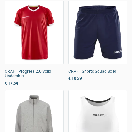
CRAFT Progress 2.0 Solid
CRAFT Shorts Squad Solid
kindershirt
€ 10,39
€ 17,54