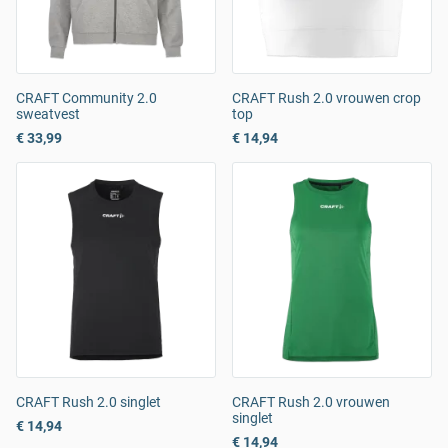
CRAFT Community 2.0
CRAFT Rush 2.0 vrouwen crop
sweatvest
top
€ 33,99
€ 14,94
CRAFT Rush 2.0 singlet
CRAFT Rush 2.0 vrouwen
singlet
€ 14,94
€ 14,94