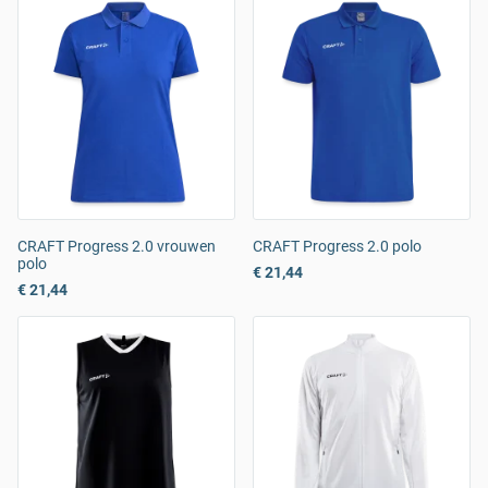
CRAFT Progress 2.0 vrouwen
CRAFT Progress 2.0 polo
polo
€ 21,44
€ 21,44