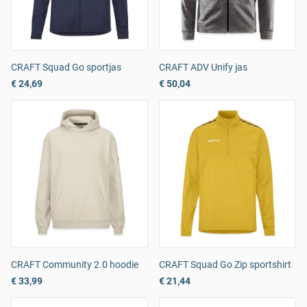
CRAFT Squad Go sportjas
CRAFT ADV Unify jas
€ 24,69
€ 50,04
CRAFT Community 2.0 hoodie
CRAFT Squad Go Zip sportshirt
€ 33,99
€ 21,44