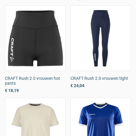
CRAFT Rush 2.0 vrouwen hot
CRAFT Rush 2.0 vrouwen tight
pants
€ 24,04
€ 18,19