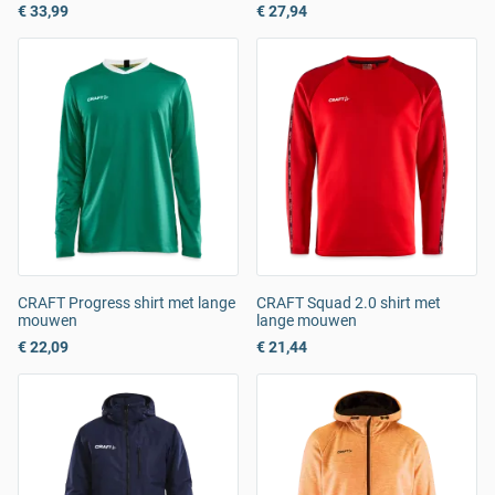
€ 33,99
€ 27,94
CRAFT Progress shirt met lange
CRAFT Squad 2.0 shirt met
mouwen
lange mouwen
€ 22,09
€ 21,44