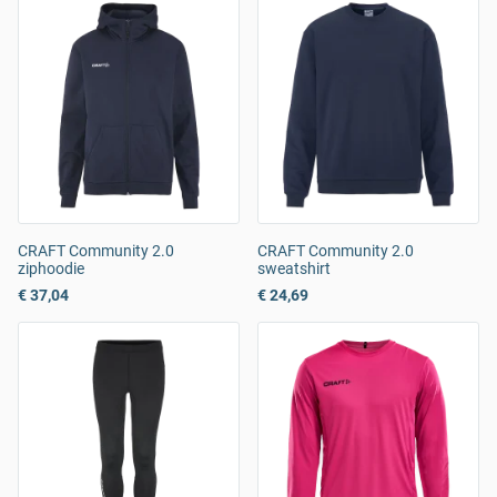
CRAFT Community 2.0
CRAFT Community 2.0
ziphoodie
sweatshirt
€ 37,04
€ 24,69