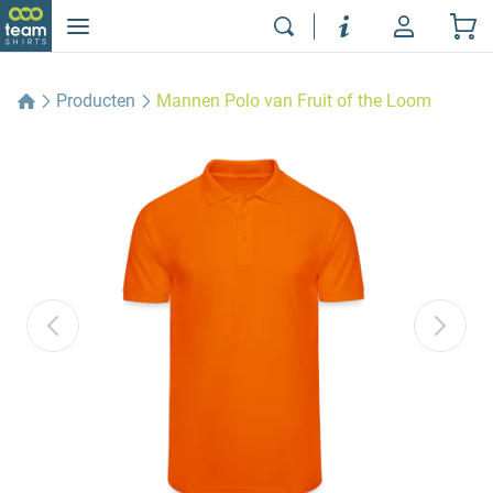
Producten
Mannen Polo van Fruit of the Loom