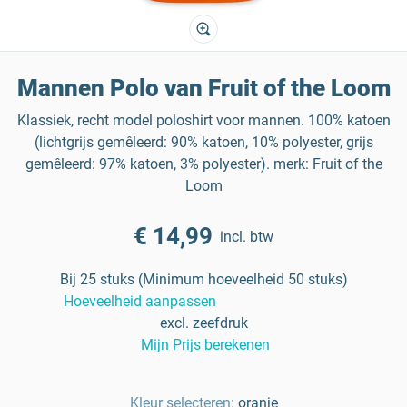
Mannen Polo van Fruit of the Loom
Klassiek, recht model poloshirt voor mannen. 100% katoen
(lichtgrijs gemêleerd: 90% katoen, 10% polyester, grijs
gemêleerd: 97% katoen, 3% polyester). merk: Fruit of the
Loom
€ 14,99
incl. btw
Bij 25 stuks (Minimum hoeveelheid 50 stuks)
Hoeveelheid aanpassen
excl. zeefdruk
Mijn Prijs berekenen
Kleur selecteren:
oranje