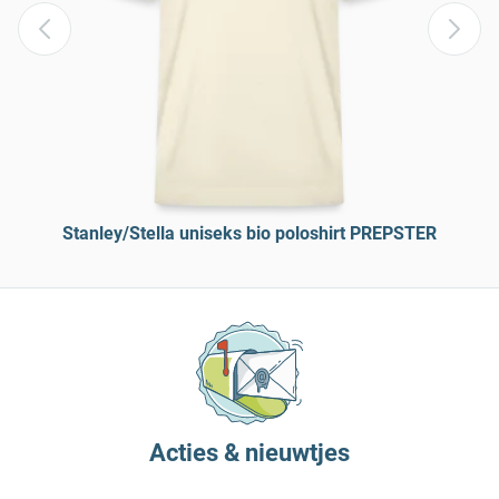
Stanley/Stella uniseks bio poloshirt PREPSTER
Acties & nieuwtjes