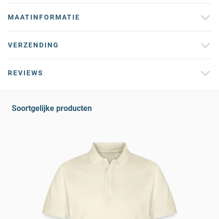
MAATINFORMATIE
VERZENDING
REVIEWS
Soortgelijke producten