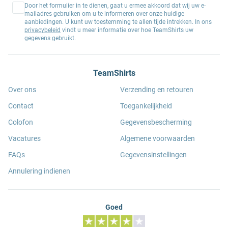
Door het formulier in te dienen, gaat u ermee akkoord dat wij uw e-
mailadres gebruiken om u te informeren over onze huidige
aanbiedingen. U kunt uw toestemming te allen tijde intrekken. In ons
privacybeleid
vindt u meer informatie over hoe TeamShirts uw
gegevens gebruikt.
TeamShirts
Over ons
Verzending en retouren
Contact
Toegankelijkheid
Colofon
Gegevensbescherming
Vacatures
Algemene voorwaarden
FAQs
Gegevensinstellingen
Annulering indienen
Goed