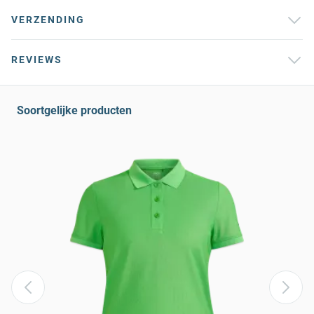
VERZENDING
REVIEWS
Soortgelijke producten