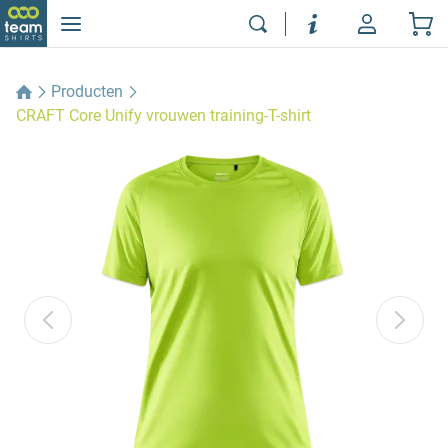
Producten
CRAFT Core Unify vrouwen training-T-shirt