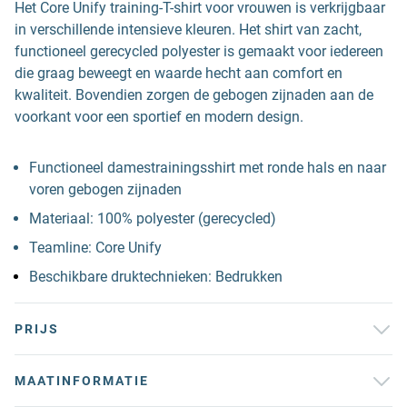
Het Core Unify training-T-shirt voor vrouwen is verkrijgbaar
in verschillende intensieve kleuren. Het shirt van zacht,
functioneel gerecycled polyester is gemaakt voor iedereen
die graag beweegt en waarde hecht aan comfort en
kwaliteit. Bovendien zorgen de gebogen zijnaden aan de
voorkant voor een sportief en modern design.
Functioneel damestrainingsshirt met ronde hals en naar
voren gebogen zijnaden
Materiaal: 100% polyester (gerecycled)
Teamline: Core Unify
Beschikbare druktechnieken: Bedrukken
PRIJS
MAATINFORMATIE