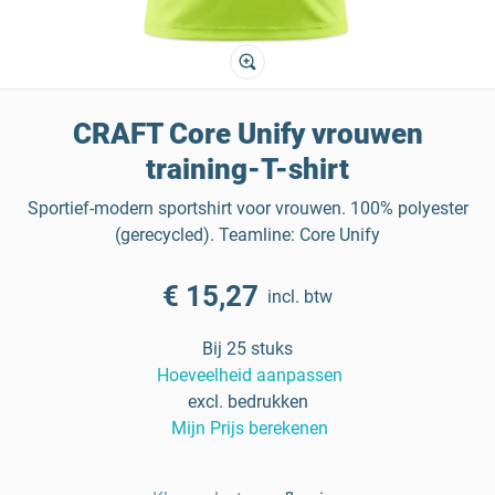
CRAFT Core Unify vrouwen
training-T-shirt
Sportief-modern sportshirt voor vrouwen. 100% polyester
(gerecycled). Teamline: Core Unify
€ 15,27
incl. btw
Bij 25 stuks
Hoeveelheid aanpassen
excl. bedrukken
Mijn Prijs berekenen