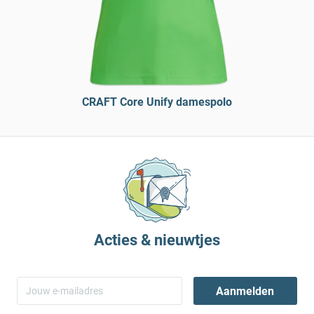
CRAFT Core Unify damespolo
Acties & nieuwtjes
Aanmelden