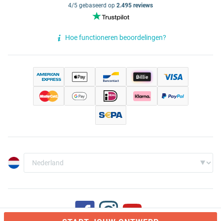
4/5 gebaseerd op
2.495 reviews
Hoe functioneren beoordelingen?