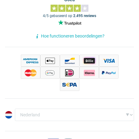
4/5 gebaseerd op
2.495 reviews
Hoe functioneren beoordelingen?