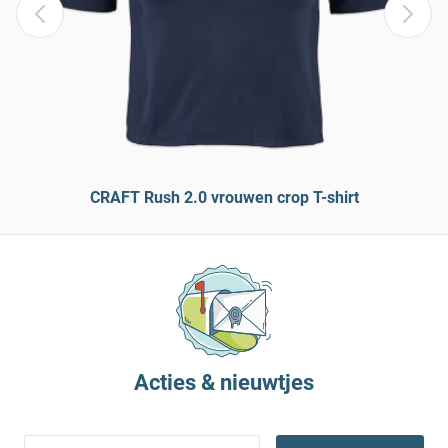
CRAFT Rush 2.0 vrouwen crop T-shirt
Acties & nieuwtjes