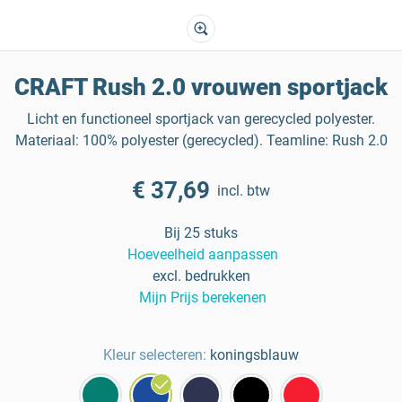
CRAFT Rush 2.0 vrouwen sportjack
Licht en functioneel sportjack van gerecycled polyester.
Materiaal: 100% polyester (gerecycled). Teamline: Rush 2.0
€ 37,69
incl. btw
Bij 25 stuks
Hoeveelheid aanpassen
excl. bedrukken
Mijn Prijs berekenen
Kleur selecteren:
koningsblauw