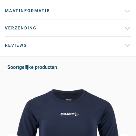
MAATINFORMATIE
VERZENDING
REVIEWS
Soortgelijke producten