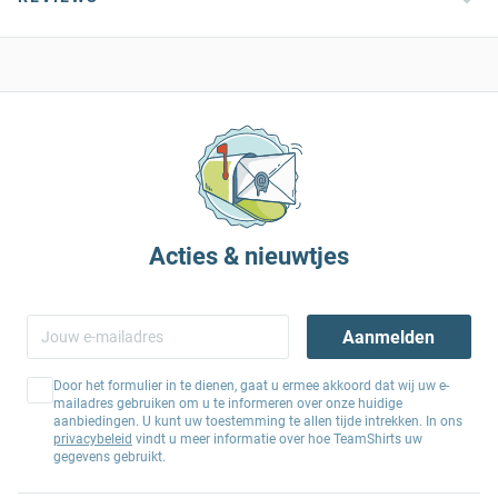
Acties & nieuwtjes
Aanmelden
Door het formulier in te dienen, gaat u ermee akkoord dat wij uw e-
mailadres gebruiken om u te informeren over onze huidige
aanbiedingen. U kunt uw toestemming te allen tijde intrekken. In ons
privacybeleid
vindt u meer informatie over hoe TeamShirts uw
gegevens gebruikt.