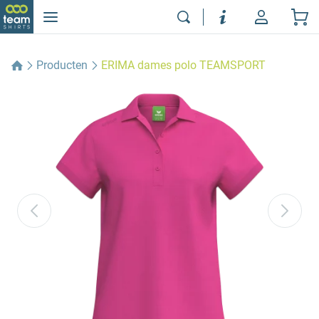
Producten
ERIMA dames polo TEAMSPORT