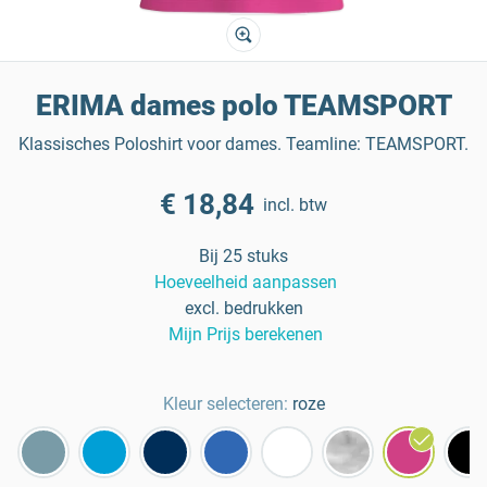
ERIMA dames polo TEAMSPORT
Klassisches Poloshirt voor dames. Teamline: TEAMSPORT.
€ 18,84
incl. btw
Bij 25 stuks
Hoeveelheid aanpassen
excl. bedrukken
Mijn Prijs berekenen
Kleur selecteren:
roze