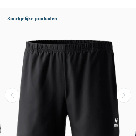
Soortgelijke producten