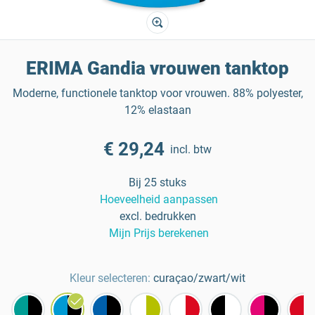
ERIMA Gandia vrouwen tanktop
Moderne, functionele tanktop voor vrouwen. 88% polyester,
12% elastaan
€ 29,24
incl. btw
Bij 25 stuks
Hoeveelheid aanpassen
excl. bedrukken
Mijn Prijs berekenen
Kleur selecteren:
curaçao/zwart/wit