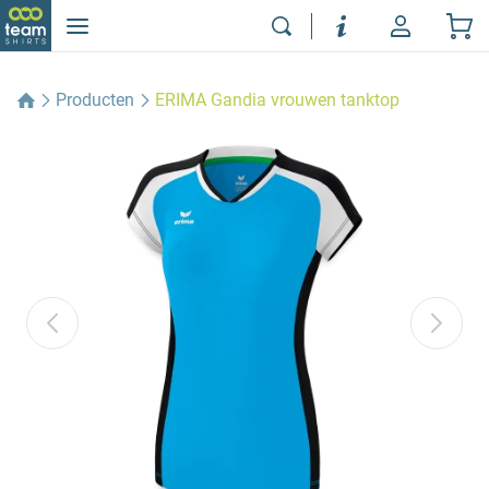
Producten
ERIMA Gandia vrouwen tanktop