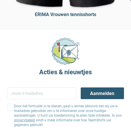
ERIMA Vrouwen tennisshorts
Acties & nieuwtjes
Aanmelden
Door het formulier in te dienen, gaat u ermee akkoord dat wij uw e-
mailadres gebruiken om u te informeren over onze huidige
aanbiedingen. U kunt uw toestemming te allen tijde intrekken. In ons
privacybeleid
vindt u meer informatie over hoe TeamShirts uw
gegevens gebruikt.