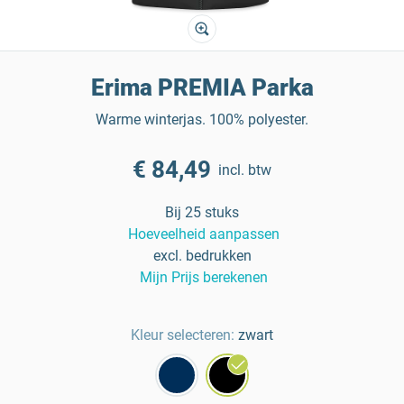
Erima PREMIA Parka
Warme winterjas. 100% polyester.
€ 84,49
incl. btw
Bij 25 stuks
Hoeveelheid aanpassen
excl. bedrukken
Mijn Prijs berekenen
Kleur selecteren:
zwart