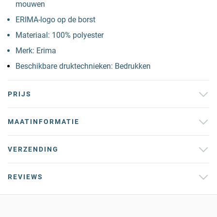
mouwen
ERIMA-logo op de borst
Materiaal: 100% polyester
Merk: Erima
Beschikbare druktechnieken: Bedrukken
PRIJS
MAATINFORMATIE
VERZENDING
REVIEWS