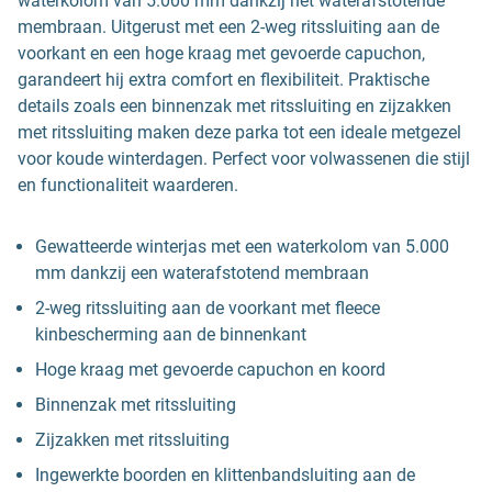
waterkolom van 5.000 mm dankzij het waterafstotende
membraan. Uitgerust met een 2-weg ritssluiting aan de
voorkant en een hoge kraag met gevoerde capuchon,
garandeert hij extra comfort en flexibiliteit. Praktische
details zoals een binnenzak met ritssluiting en zijzakken
met ritssluiting maken deze parka tot een ideale metgezel
voor koude winterdagen. Perfect voor volwassenen die stijl
en functionaliteit waarderen.
Gewatteerde winterjas met een waterkolom van 5.000
mm dankzij een waterafstotend membraan
2-weg ritssluiting aan de voorkant met fleece
kinbescherming aan de binnenkant
Hoge kraag met gevoerde capuchon en koord
Binnenzak met ritssluiting
Zijzakken met ritssluiting
Ingewerkte boorden en klittenbandsluiting aan de