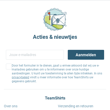
Acties & nieuwtjes
Aanmelden
Door het formulier in te dienen, gaat u ermee akkoord dat wij uw e-
mailadres gebruiken om u te informeren over onze huidige
aanbiedingen. U kunt uw toestemming te allen tijde intrekken. In ons
privacybeleid
vindt u meer informatie over hoe TeamShirts uw
gegevens gebruikt.
TeamShirts
Over ons
Verzending en retouren