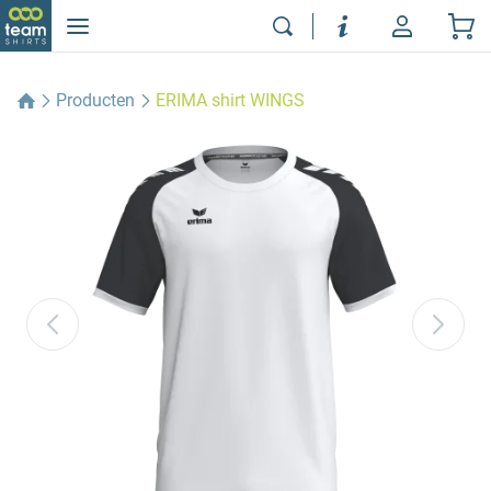
Producten
ERIMA shirt WINGS