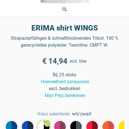
ERIMA shirt WINGS
Strapazierfähiges & schnelltrocknendes Trikot. 100 %
gerecycledes polyester. Teamline: CMPT W.
€ 14,94
incl. btw
Bij 25 stuks
Hoeveelheid aanpassen
excl. bedrukken
Mijn Prijs berekenen
Kleur selecteren:
wit/zwart