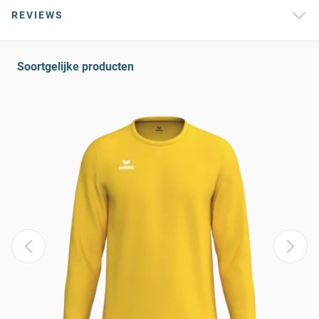
REVIEWS
Soortgelijke producten