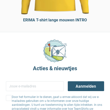
ERIMA T-shirt lange mouwen INTRO
Acties & nieuwtjes
Aanmelden
Door het formulier in te dienen, gaat u ermee akkoord dat wij uw e-
mailadres gebruiken om u te informeren over onze huidige
aanbiedingen. U kunt uw toestemming te allen tijde intrekken. In ons
privacybeleid
vindt u meer informatie over hoe TeamShirts uw