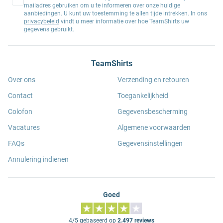
mailadres gebruiken om u te informeren over onze huidige
aanbiedingen. U kunt uw toestemming te allen tijde intrekken. In ons
privacybeleid
vindt u meer informatie over hoe TeamShirts uw
gegevens gebruikt.
TeamShirts
Over ons
Verzending en retouren
Contact
Toegankelijkheid
Colofon
Gegevensbescherming
Vacatures
Algemene voorwaarden
FAQs
Gegevensinstellingen
Annulering indienen
Goed
4/5 gebaseerd op
2.497 reviews