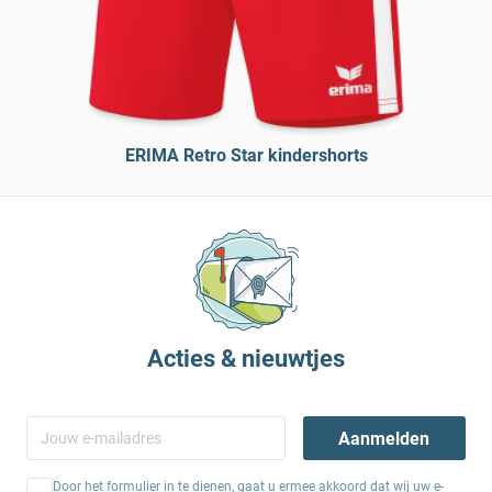
ERIMA Retro Star kindershorts
Acties & nieuwtjes
Aanmelden
Door het formulier in te dienen, gaat u ermee akkoord dat wij uw e-