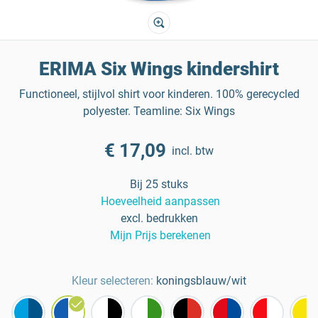
ERIMA Six Wings kindershirt
Functioneel, stijlvol shirt voor kinderen. 100% gerecycled
polyester. Teamline: Six Wings
€ 17,09
incl. btw
Bij 25 stuks
Hoeveelheid aanpassen
excl. bedrukken
Mijn Prijs berekenen
Kleur selecteren:
koningsblauw/wit