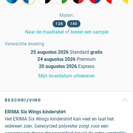
Maten
:
128
140
Naar de maattabel
of
bestel een sample
Verwachte levering
25 augustus 2026
Standard
gratis
24 augustus 2026
Premium
20 augustus 2026
Express
Mijn leverdatum uitrekenen
BESCHRIJVING
ERIMA Six Wings kindershirt
Het ERIMA Six Wings kindershirt kan veel en laat het
iedereen zien. Gerecycled polyester zorgt voor een