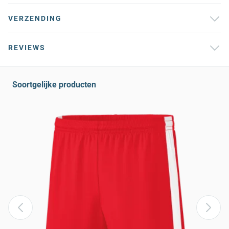
VERZENDING
REVIEWS
Soortgelijke producten