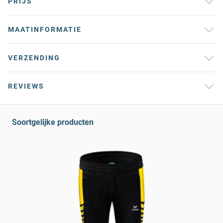
PRIJS
MAATINFORMATIE
VERZENDING
REVIEWS
Soortgelijke producten