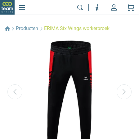
Producten
ERIMA Six Wings workerbroek