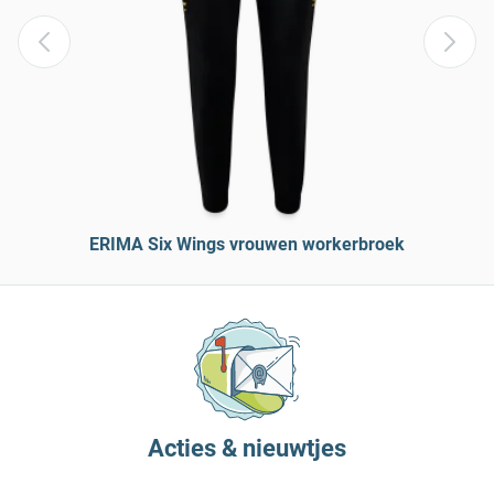
ERIMA Six Wings vrouwen workerbroek
Acties & nieuwtjes