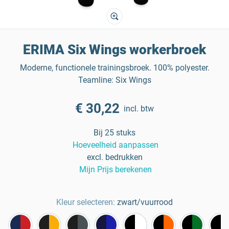
ERIMA Six Wings workerbroek
Moderne, functionele trainingsbroek. 100% polyester.
Teamline: Six Wings
€ 30,22
incl. btw
Bij 25 stuks
Hoeveelheid aanpassen
excl. bedrukken
Mijn Prijs berekenen
Kleur selecteren:
zwart/vuurrood