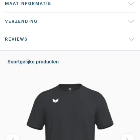
MAATINFORMATIE
VERZENDING
REVIEWS
Soortgelijke producten