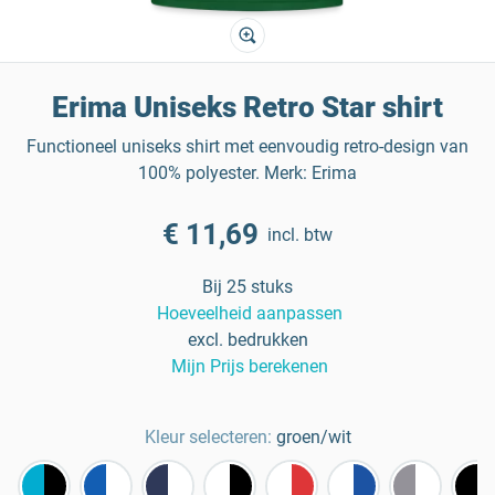
Erima Uniseks Retro Star shirt
Functioneel uniseks shirt met eenvoudig retro-design van
100% polyester. Merk: Erima
€ 11,69
incl. btw
Bij 25 stuks
Hoeveelheid aanpassen
excl. bedrukken
Mijn Prijs berekenen
Kleur selecteren:
groen/wit