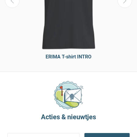
ERIMA T-shirt INTRO
Acties & nieuwtjes