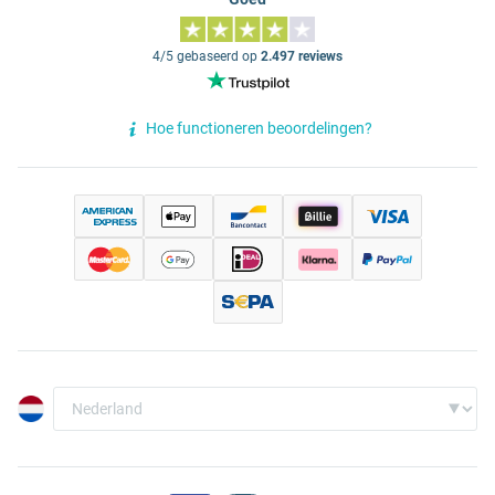
4/5 gebaseerd op
2.497 reviews
Hoe functioneren beoordelingen?