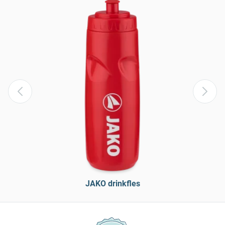
JAKO drinkfles