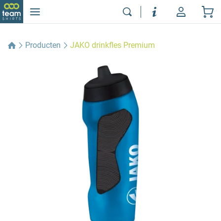
Producten
JAKO drinkfles Premium