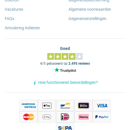
Colofon
Gegevensbescherming
Vacatures
Algemene voorwaarden
FAQs
Gegevensinstellingen
Annulering indienen
Goed
4/5 gebaseerd op
2.495 reviews
Hoe functioneren beoordelingen?