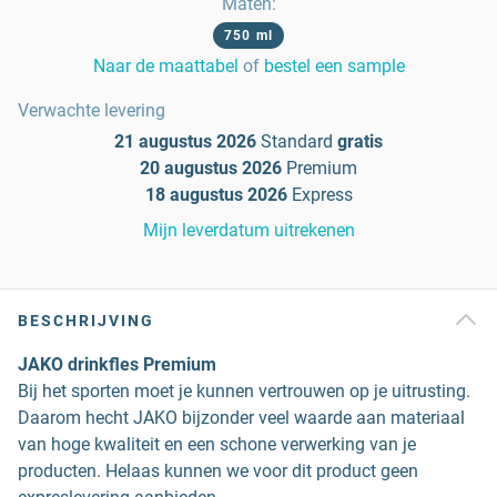
Maten
:
750 ml
Naar de maattabel
of
bestel een sample
Verwachte levering
21 augustus 2026
Standard
gratis
20 augustus 2026
Premium
18 augustus 2026
Express
Mijn leverdatum uitrekenen
BESCHRIJVING
JAKO drinkfles Premium
Bij het sporten moet je kunnen vertrouwen op je uitrusting.
Daarom hecht JAKO bijzonder veel waarde aan materiaal
van hoge kwaliteit en een schone verwerking van je
producten. Helaas kunnen we voor dit product geen