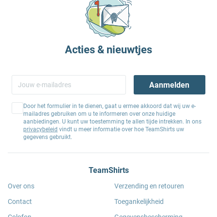
Acties & nieuwtjes
Aanmelden
Door het formulier in te dienen, gaat u ermee akkoord dat wij uw e-
mailadres gebruiken om u te informeren over onze huidige
aanbiedingen. U kunt uw toestemming te allen tijde intrekken. In ons
privacybeleid
vindt u meer informatie over hoe TeamShirts uw
gegevens gebruikt.
TeamShirts
Over ons
Verzending en retouren
Contact
Toegankelijkheid