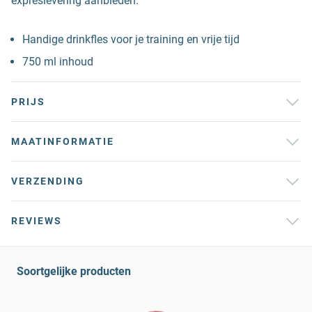
expreslevering aanbieden.
Handige drinkfles voor je training en vrije tijd
750 ml inhoud
PRIJS
MAATINFORMATIE
VERZENDING
REVIEWS
Soortgelijke producten