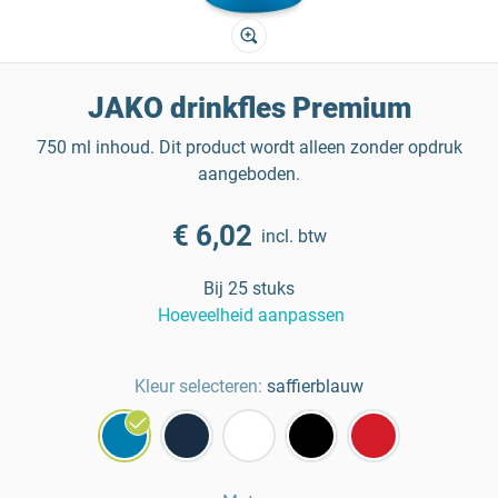
JAKO drinkfles Premium
750 ml inhoud. Dit product wordt alleen zonder opdruk
aangeboden.
€ 6,02
incl. btw
Bij 25 stuks
Hoeveelheid aanpassen
Kleur selecteren:
saffierblauw