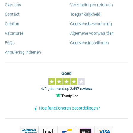
Over ons
Verzending en retouren
Contact
Toegankelijkheid
Colofon
Gegevensbescherming
Vacatures
Algemene voorwaarden
FAQs
Gegevensinstellingen
Annulering indienen
Goed
4/5 gebaseerd op
2.497 reviews
Hoe functioneren beoordelingen?