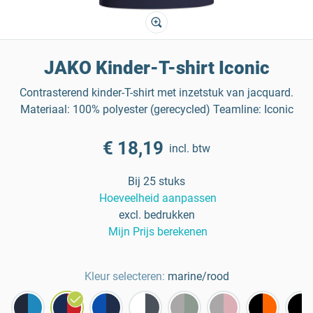
JAKO Kinder-T-shirt Iconic
Contrasterend kinder-T-shirt met inzetstuk van jacquard.
Materiaal: 100% polyester (gerecycled) Teamline: Iconic
€ 18,19
incl. btw
Bij 25 stuks
Hoeveelheid aanpassen
excl. bedrukken
Mijn Prijs berekenen
Kleur selecteren:
marine/rood