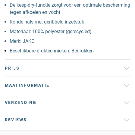
De keep-dry-functie zorgt voor een optimale bescherming
tegen afkoelen en vocht
Ronde hals met geribbeld inzetstuk
Materiaal: 100% polyester (gerecycled)
Merk: JAKO
Beschikbare druktechnieken: Bedrukken
PRIJS
MAATINFORMATIE
VERZENDING
REVIEWS