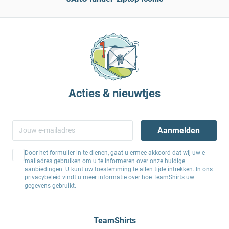
Acties & nieuwtjes
Aanmelden
Door het formulier in te dienen, gaat u ermee akkoord dat wij uw e-
mailadres gebruiken om u te informeren over onze huidige
aanbiedingen. U kunt uw toestemming te allen tijde intrekken. In ons
privacybeleid
vindt u meer informatie over hoe TeamShirts uw
gegevens gebruikt.
TeamShirts