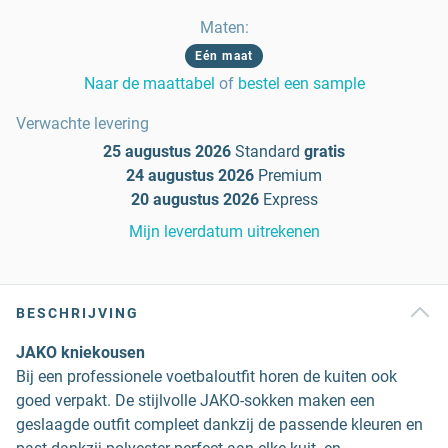
Maten
:
Eén maat
Naar de maattabel
of
bestel een sample
Verwachte levering
25 augustus 2026
Standard
gratis
24 augustus 2026
Premium
20 augustus 2026
Express
Mijn leverdatum uitrekenen
BESCHRIJVING
JAKO kniekousen
Bij een professionele voetbaloutfit horen de kuiten ook
goed verpakt. De stijlvolle JAKO-sokken maken een
geslaagde outfit compleet dankzij de passende kleuren en