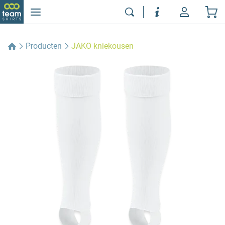
Producten
JAKO kniekousen