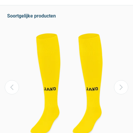
Soortgelijke producten