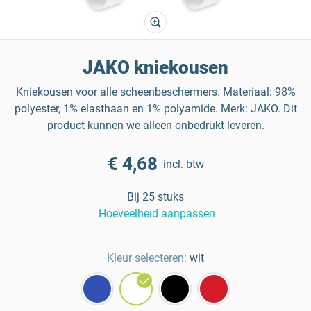
JAKO kniekousen
Kniekousen voor alle scheenbeschermers. Materiaal: 98%
polyester, 1% elasthaan en 1% polyamide. Merk: JAKO. Dit
product kunnen we alleen onbedrukt leveren.
€ 4,68
incl. btw
Bij 25 stuks
Hoeveelheid aanpassen
Kleur selecteren:
wit