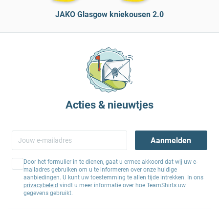
JAKO Glasgow kniekousen 2.0
Acties & nieuwtjes
Aanmelden
Door het formulier in te dienen, gaat u ermee akkoord dat wij uw e-
mailadres gebruiken om u te informeren over onze huidige
aanbiedingen. U kunt uw toestemming te allen tijde intrekken. In ons
privacybeleid
vindt u meer informatie over hoe TeamShirts uw
gegevens gebruikt.