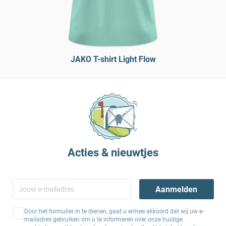
JAKO T-shirt Light Flow
Acties & nieuwtjes
Aanmelden
Door het formulier in te dienen, gaat u ermee akkoord dat wij uw e-
mailadres gebruiken om u te informeren over onze huidige