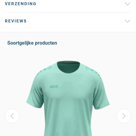
VERZENDING
REVIEWS
Soortgelijke producten