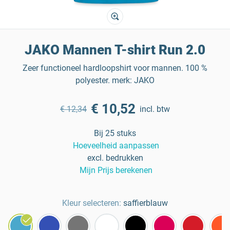
JAKO Mannen T-shirt Run 2.0
Zeer functioneel hardloopshirt voor mannen. 100 %
polyester. merk: JAKO
€ 10,52
€ 12,34
incl. btw
Bij 25 stuks
Hoeveelheid aanpassen
excl. bedrukken
Mijn Prijs berekenen
Kleur selecteren:
saffierblauw