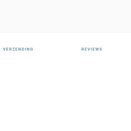
VERZENDING
REVIEWS