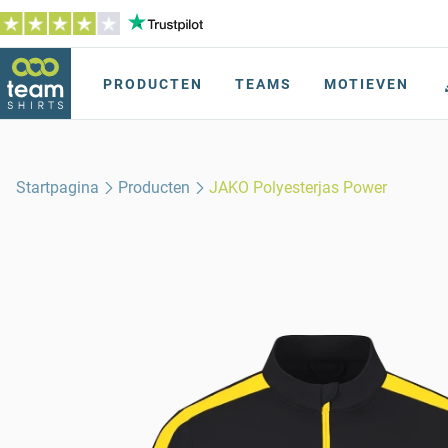
PRODUCTEN
TEAMS
MOTIEVEN
Startpagina
Producten
JAKO Polyesterjas Power