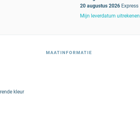
20 augustus 2026
Express
Mijn leverdatum uitrekenen
MAATINFORMATIE
erende kleur