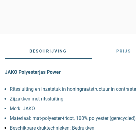
BESCHRIJVING
PRIJS
JAKO Polyesterjas Power
Ritssluiting en inzetstuk in honingraatstructuur in contrast
Zijzakken met ritssluiting
Merk: JAKO
Materiaal: mat-polyester-tricot, 100% polyester (gerecycled)
Beschikbare druktechnieken: Bedrukken