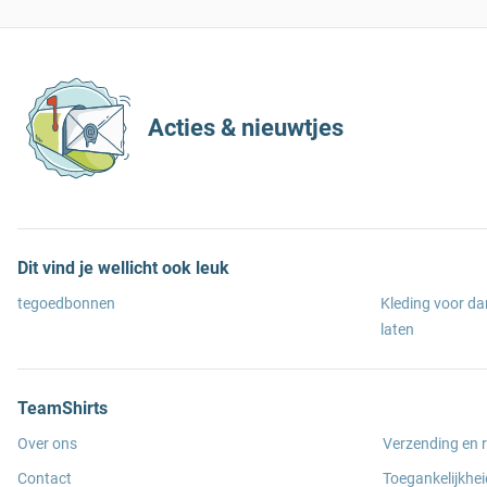
Acties & nieuwtjes
Dit vind je wellicht ook leuk
tegoedbonnen
Kleding voor d
laten
TeamShirts
Over ons
Verzending en 
Contact
Toegankelijkhei