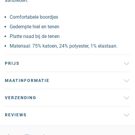
aanbieden.
Comfortabele boordjes
Gedempte hiel en tenen
Platte naad bij de tenen
Materiaal: 75% katoen, 24% polyester, 1% elastaan.
PRIJS
MAATINFORMATIE
VERZENDING
REVIEWS