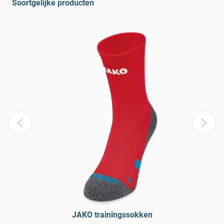
Soortgelijke producten
JAKO trainingssokken