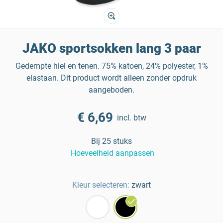
JAKO sportsokken lang 3 paar
Gedempte hiel en tenen. 75% katoen, 24% polyester, 1%
elastaan. Dit product wordt alleen zonder opdruk
aangeboden.
€ 6,69
incl. btw
Bij 25 stuks
Hoeveelheid aanpassen
Kleur selecteren:
zwart