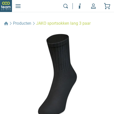
Producten
JAKO sportsokken lang 3 paar