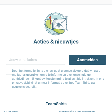
Acties & nieuwtjes
Aanmelden
Door het formulier in te dienen, gaat u ermee akkoord dat wij uw e-
mailadres gebruiken om u te informeren over onze huidige
aanbiedingen. U kunt uw toestemming te allen tijde intrekken. In ons
privacybeleid
vindt u meer informatie over hoe TeamShirts uw
gegevens gebruikt.
TeamShirts