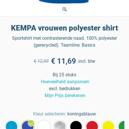
KEMPA vrouwen polyester shirt
Sportshirt met contrasterende naad. 100% polyester
(gerecycled). Teamline: Basics
€ 11,69
€ 12,99
incl. btw
Bij 25 stuks
Hoeveelheid aanpassen
excl. bedrukken
Mijn Prijs berekenen
Kleur selecteren:
koningsblauw