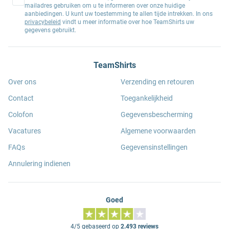
mailadres gebruiken om u te informeren over onze huidige
aanbiedingen. U kunt uw toestemming te allen tijde intrekken. In ons
privacybeleid
vindt u meer informatie over hoe TeamShirts uw
gegevens gebruikt.
TeamShirts
Over ons
Verzending en retouren
Contact
Toegankelijkheid
Colofon
Gegevensbescherming
Vacatures
Algemene voorwaarden
FAQs
Gegevensinstellingen
Annulering indienen
Goed
4/5 gebaseerd op
2.493 reviews