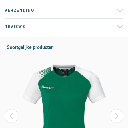
VERZENDING
REVIEWS
Soortgelijke producten