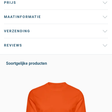
PRIJS
MAATINFORMATIE
VERZENDING
REVIEWS
Soortgelijke producten