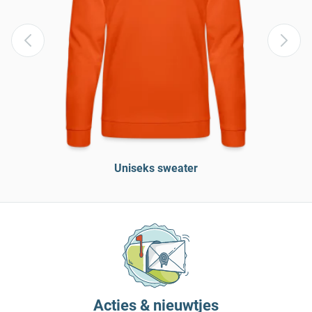
Uniseks sweater
Acties & nieuwtjes