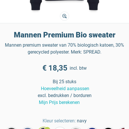
Mannen Premium Bio sweater
Mannen premium sweater van 70% biologisch katoen, 30%
gerecycled polyester. Merk: SPREAD.
€ 18,35
incl. btw
Bij 25 stuks
Hoeveelheid aanpassen
excl. bedrukken / borduren
Mijn Prijs berekenen
Kleur selecteren:
navy