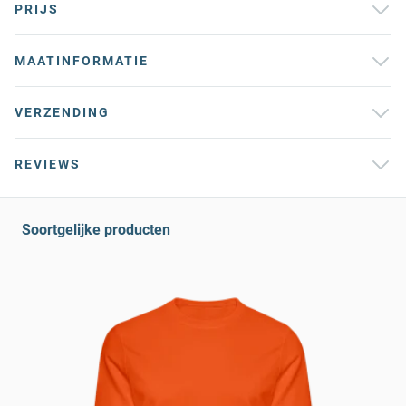
PRIJS
MAATINFORMATIE
VERZENDING
REVIEWS
Soortgelijke producten