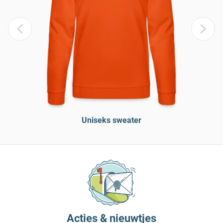
Uniseks sweater
Acties & nieuwtjes