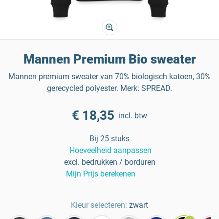
Mannen Premium Bio sweater
Mannen premium sweater van 70% biologisch katoen, 30%
gerecycled polyester. Merk: SPREAD.
€ 18,35
incl. btw
Bij 25 stuks
Hoeveelheid aanpassen
excl. bedrukken / borduren
Mijn Prijs berekenen
Kleur selecteren:
zwart