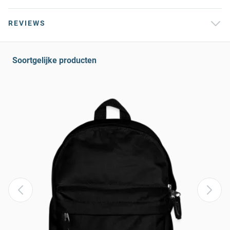
REVIEWS
Soortgelijke producten