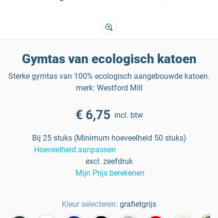
Gymtas van ecologisch katoen
Sterke gymtas van 100% ecologisch aangebouwde katoen.
merk: Westford Mill
€ 6,75
incl. btw
Bij 25 stuks (Minimum hoeveelheid 50 stuks)
Hoeveelheid aanpassen
excl. zeefdruk
Mijn Prijs berekenen
Kleur selecteren:
grafietgrijs