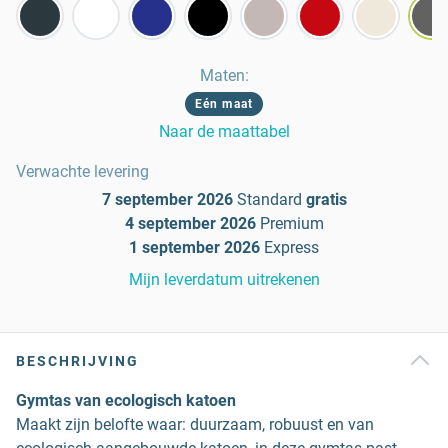
Maten
:
Eén maat
Naar de maattabel
Verwachte levering
7 september 2026
Standard
gratis
4 september 2026
Premium
1 september 2026
Express
Mijn leverdatum uitrekenen
BESCHRIJVING
Gymtas van ecologisch katoen
Maakt zijn belofte waar: duurzaam, robuust en van