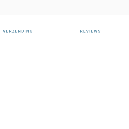
VERZENDING
REVIEWS