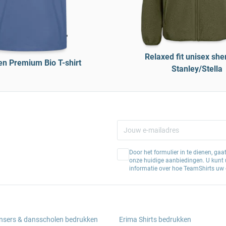
Relaxed fit unisex she
n Premium Bio T-shirt
Stanley/Stella
Door het formulier in te dienen, ga
onze huidige aanbiedingen. U kunt u
informatie over hoe TeamShirts uw 
ansers & dansscholen bedrukken
Erima Shirts bedrukken