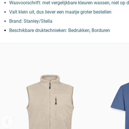
Wasvoorschrift: met vergelijkbare kleuren wassen, niet op de
Valt klein uit, dus liever een maatje groter bestellen
Brand: Stanley/Stella
Beschikbare druktechnieken: Bedrukken, Borduren