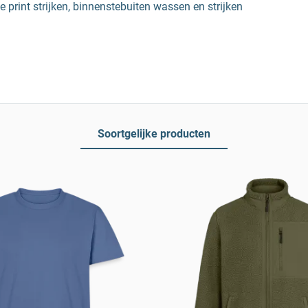
 print strijken, binnenstebuiten wassen en strijken
Soortgelijke producten