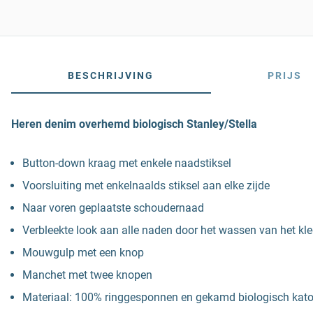
BESCHRIJVING
PRIJS
Heren denim overhemd biologisch Stanley/Stella
Button-down kraag met enkele naadstiksel
Voorsluiting met enkelnaalds stiksel aan elke zijde
Naar voren geplaatste schoudernaad
Verbleekte look aan alle naden door het wassen van het kl
Mouwgulp met een knop
Manchet met twee knopen
Materiaal: 100% ringgesponnen en gekamd biologisch kat