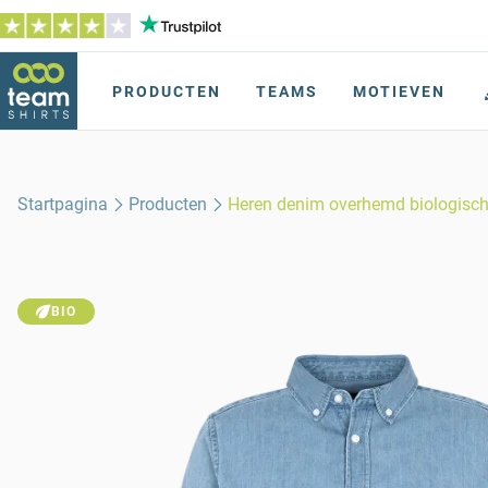
PRODUCTEN
TEAMS
MOTIEVEN
Startpagina
Producten
Heren denim overhemd biologisch
BIO