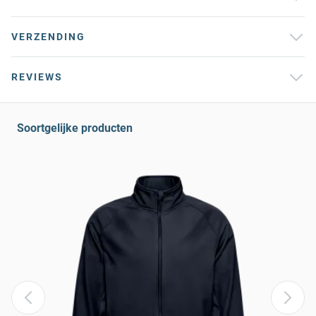
VERZENDING
REVIEWS
Soortgelijke producten