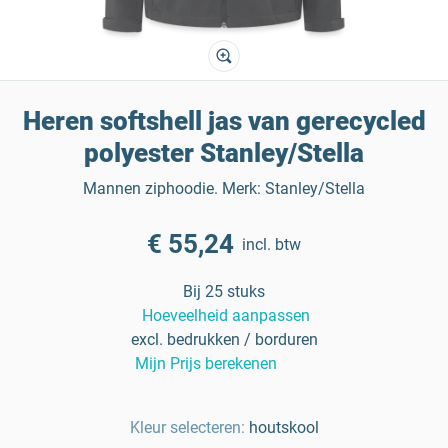
Heren softshell jas van gerecycled
polyester Stanley/Stella
Mannen ziphoodie. Merk: Stanley/Stella
€ 55,24
incl. btw
Bij 25 stuks
Hoeveelheid aanpassen
excl. bedrukken / borduren
Mijn Prijs berekenen
Kleur selecteren:
houtskool