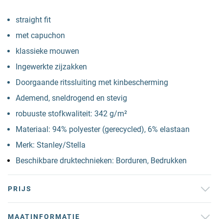
straight fit
met capuchon
klassieke mouwen
Ingewerkte zijzakken
Doorgaande ritssluiting met kinbescherming
Ademend, sneldrogend en stevig
robuuste stofkwaliteit: 342 g/m²
Materiaal: 94% polyester (gerecycled), 6% elastaan
Merk: Stanley/Stella
Beschikbare druktechnieken: Borduren, Bedrukken
PRIJS
MAATINFORMATIE