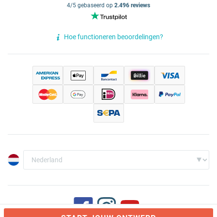
4/5 gebaseerd op
2.496 reviews
Hoe functioneren beoordelingen?