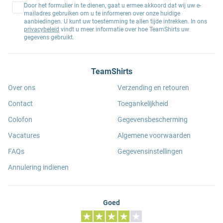
Door het formulier in te dienen, gaat u ermee akkoord dat wij uw e-
mailadres gebruiken om u te informeren over onze huidige
aanbiedingen. U kunt uw toestemming te allen tijde intrekken. In ons
privacybeleid
vindt u meer informatie over hoe TeamShirts uw
gegevens gebruikt.
TeamShirts
Over ons
Verzending en retouren
Contact
Toegankelijkheid
Colofon
Gegevensbescherming
Vacatures
Algemene voorwaarden
FAQs
Gegevensinstellingen
Annulering indienen
Goed