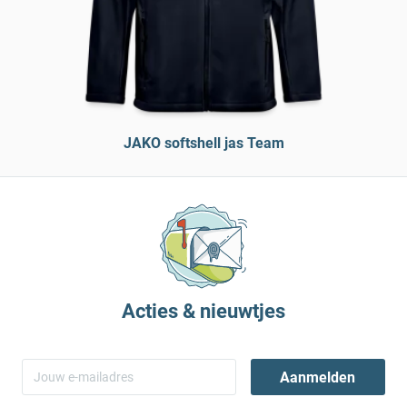
JAKO softshell jas Team
Acties & nieuwtjes
Aanmelden