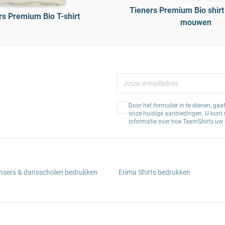
Tieners Premium Bio shirt
rs Premium Bio T-shirt
mouwen
Door het formulier in te dienen, ga
onze huidige aanbiedingen. U kunt u
informatie over hoe TeamShirts uw 
ansers & dansscholen bedrukken
Erima Shirts bedrukken