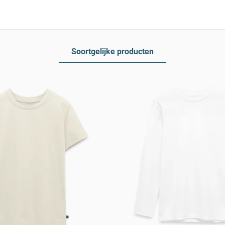
Soortgelijke producten