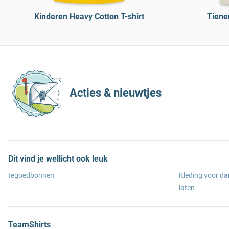
Kinderen Heavy Cotton T-shirt
Tiene
Acties & nieuwtjes
Dit vind je wellicht ook leuk
tegoedbonnen
Kleding voor d
laten
TeamShirts