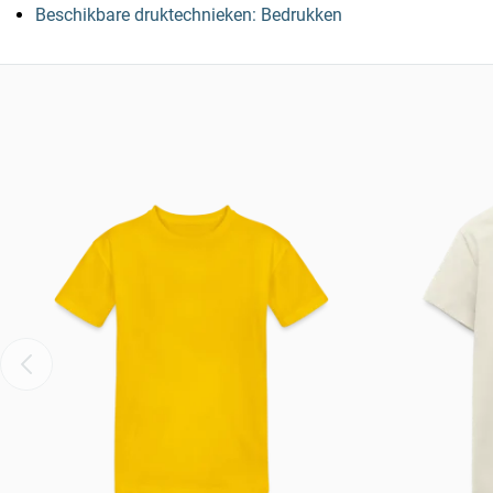
Beschikbare druktechnieken: Bedrukken