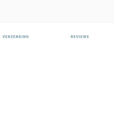
VERZENDING
REVIEWS