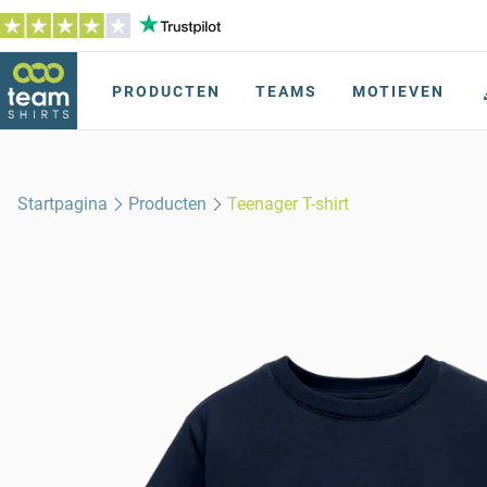
PRODUCTEN
TEAMS
MOTIEVEN
Startpagina
Producten
Teenager T-shirt