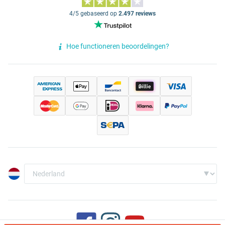
4/5 gebaseerd op
2.497 reviews
Hoe functioneren beoordelingen?