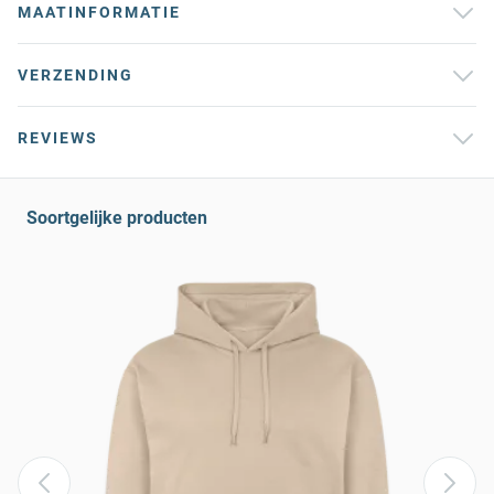
MAATINFORMATIE
VERZENDING
REVIEWS
Soortgelijke producten