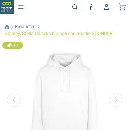
Producten
Stanley/Stella Uniseks biologische hoodie SOUNDER
BIO