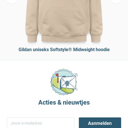
Gildan uniseks Softstyle® Midweight hoodie
Acties & nieuwtjes
Aanmelden