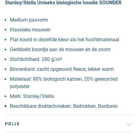
Stanley/Stella Uniseks biologische hoodie SOUNDER
Medium pasvorm
Klassieke mouwen
Plat koord in dezelfde kleur als het hoofdmateriaal
Geribbeld boordje aan de mouwen en de zoom
Stofdichtheid: 280 g/m²
Binnenkant: zacht opgeruwd fleece, lekker warm
Materiaal: 80% biologisch katoen, 20% gerecycled
polyester
Merk: Stanley/Stella
Beschikbare druktechnieken: Bedrukken, Borduren
PRIJS