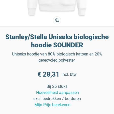
Stanley/Stella Uniseks biologische
hoodie SOUNDER
Uniseks hoodie van 80% biologisch katoen en 20%
gerecycled polyester.
€ 28,31
incl. btw
Bij 25 stuks
Hoeveelheid aanpassen
excl. bedrukken / borduren
Mijn Prijs berekenen