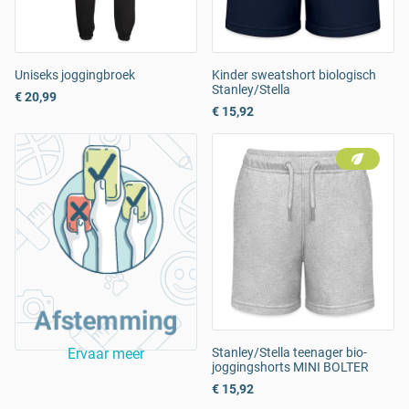
Uniseks joggingbroek
Kinder sweatshort biologisch
Stanley/Stella
€ 20,99
€ 15,92
Afstemming
Ervaar meer
Stanley/Stella teenager bio-
joggingshorts MINI BOLTER
€ 15,92