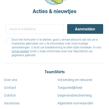
Acties & nieuwtjes
Aanmelden
Door het formulier in te dienen, gaat u ermee akkoord dat wij uw e-
mailadres gebruiken om u te informeren over onze huidige
aanbiedingen. U kunt uw toestemming te allen tijde intrekken. In ons
privacybeleid
vindt u meer informatie over hoe TeamShirts uw
gegevens gebruikt.
TeamShirts
Over ons
Verzending en retouren
Contact
Toegankelijkheid
Colofon
Gegevensbescherming
Vacatures
Algemene voorwaarden