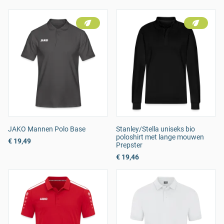
JAKO Mannen Polo Base
Stanley/Stella uniseks bio
poloshirt met lange mouwen
€ 19,49
Prepster
€ 19,46