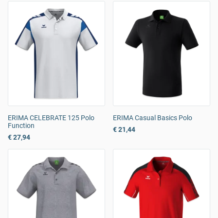
ERIMA CELEBRATE 125 Polo
ERIMA Casual Basics Polo
Function
€ 21,44
€ 27,94