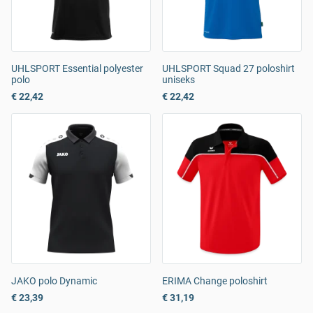
UHLSPORT Essential polyester
UHLSPORT Squad 27 poloshirt
polo
uniseks
€ 22,42
€ 22,42
JAKO polo Dynamic
ERIMA Change poloshirt
€ 23,39
€ 31,19