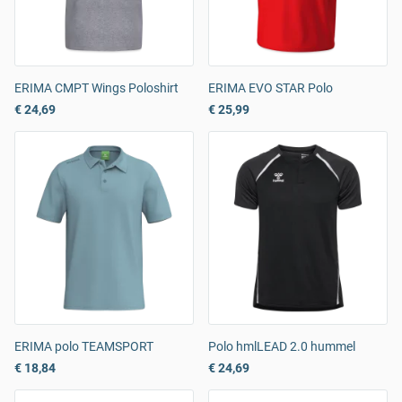
ERIMA CMPT Wings Poloshirt
ERIMA EVO STAR Polo
€ 24,69
€ 25,99
ERIMA polo TEAMSPORT
Polo hmlLEAD 2.0 hummel
€ 18,84
€ 24,69