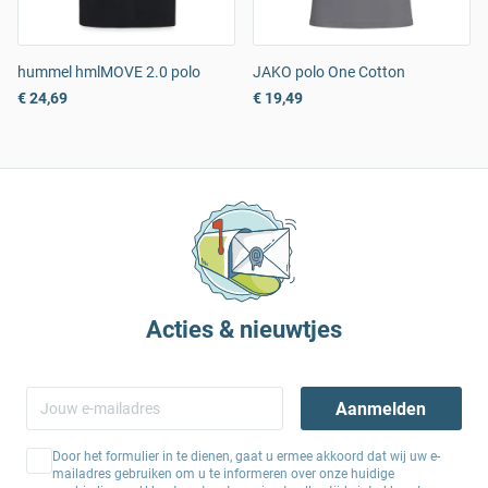
hummel hmlMOVE 2.0 polo
JAKO polo One Cotton
€ 24,69
€ 19,49
Acties & nieuwtjes
Aanmelden
Door het formulier in te dienen, gaat u ermee akkoord dat wij uw e-
mailadres gebruiken om u te informeren over onze huidige