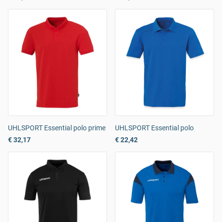
UHLSPORT Essential polo prime
UHLSPORT Essential polo
€ 32,17
€ 22,42