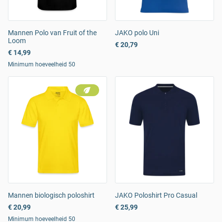
Mannen Polo van Fruit of the
JAKO polo Uni
Loom
€ 20,79
€ 14,99
Minimum hoeveelheid 50
Mannen biologisch poloshirt
JAKO Poloshirt Pro Casual
€ 20,99
€ 25,99
Minimum hoeveelheid 50