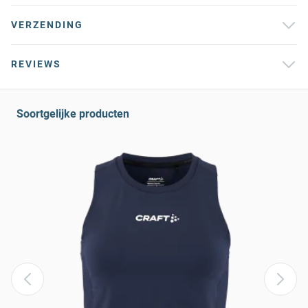
VERZENDING
REVIEWS
Soortgelijke producten