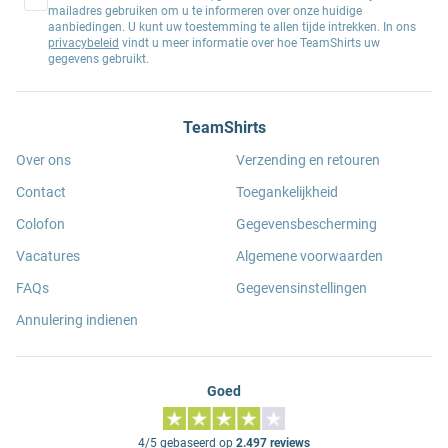
mailadres gebruiken om u te informeren over onze huidige
aanbiedingen. U kunt uw toestemming te allen tijde intrekken. In ons
privacybeleid
vindt u meer informatie over hoe TeamShirts uw
gegevens gebruikt.
TeamShirts
Over ons
Verzending en retouren
Contact
Toegankelijkheid
Colofon
Gegevensbescherming
Vacatures
Algemene voorwaarden
FAQs
Gegevensinstellingen
Annulering indienen
Goed
4/5 gebaseerd op
2.497 reviews