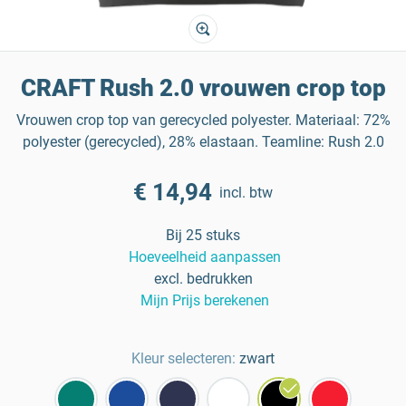
CRAFT Rush 2.0 vrouwen crop top
Vrouwen crop top van gerecycled polyester. Materiaal: 72%
polyester (gerecycled), 28% elastaan. Teamline: Rush 2.0
€ 14,94
incl. btw
Bij 25 stuks
Hoeveelheid aanpassen
excl. bedrukken
Mijn Prijs berekenen
Kleur selecteren:
zwart