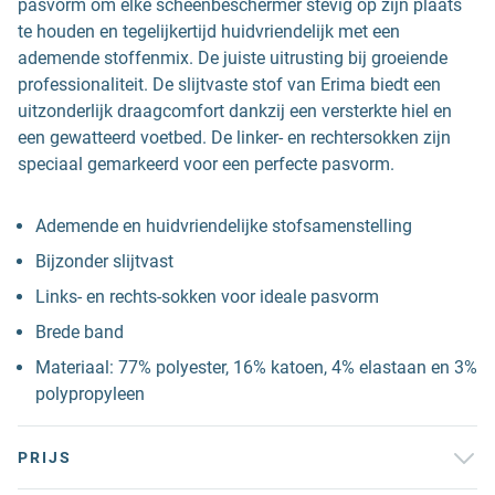
pasvorm om elke scheenbeschermer stevig op zijn plaats
te houden en tegelijkertijd huidvriendelijk met een
ademende stoffenmix. De juiste uitrusting bij groeiende
professionaliteit. De slijtvaste stof van Erima biedt een
uitzonderlijk draagcomfort dankzij een versterkte hiel en
een gewatteerd voetbed. De linker- en rechtersokken zijn
speciaal gemarkeerd voor een perfecte pasvorm.
Ademende en huidvriendelijke stofsamenstelling
Bijzonder slijtvast
Links- en rechts-sokken voor ideale pasvorm
Brede band
Materiaal: 77% polyester, 16% katoen, 4% elastaan en 3%
polypropyleen
PRIJS