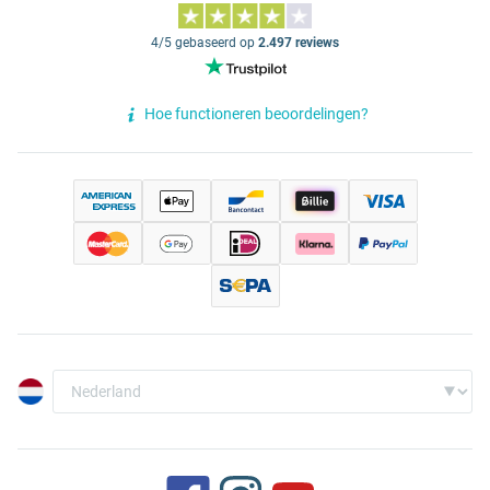
4/5 gebaseerd op
2.497 reviews
Hoe functioneren beoordelingen?