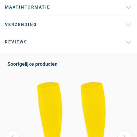
MAATINFORMATIE
VERZENDING
REVIEWS
Soortgelijke producten