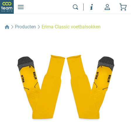
Producten
Erima Classic voetbalsokken