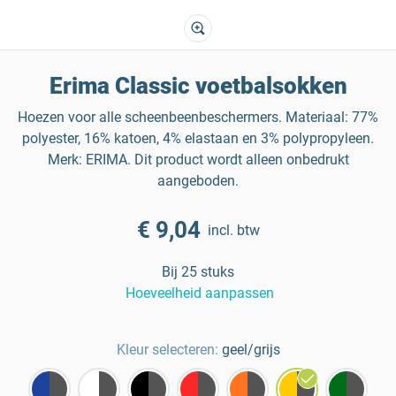
Erima Classic voetbalsokken
Hoezen voor alle scheenbeenbeschermers. Materiaal: 77%
polyester, 16% katoen, 4% elastaan en 3% polypropyleen.
Merk: ERIMA. Dit product wordt alleen onbedrukt
aangeboden.
€ 9,04
incl. btw
Bij 25 stuks
Hoeveelheid aanpassen
Kleur selecteren:
geel/grijs