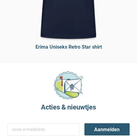
Erima Uniseks Retro Star shirt
Acties & nieuwtjes
Aanmelden