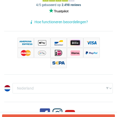
4/5 gebaseerd op
2.498 reviews
Hoe functioneren beoordelingen?