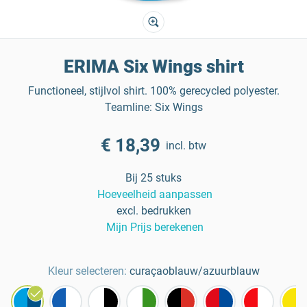
ERIMA Six Wings shirt
Functioneel, stijlvol shirt. 100% gerecycled polyester.
Teamline: Six Wings
€ 18,39
incl. btw
Bij 25 stuks
Hoeveelheid aanpassen
excl. bedrukken
Mijn Prijs berekenen
Kleur selecteren:
curaçaoblauw/azuurblauw