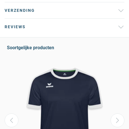
VERZENDING
REVIEWS
Soortgelijke producten