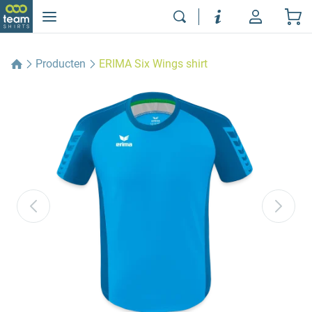
Producten
ERIMA Six Wings shirt