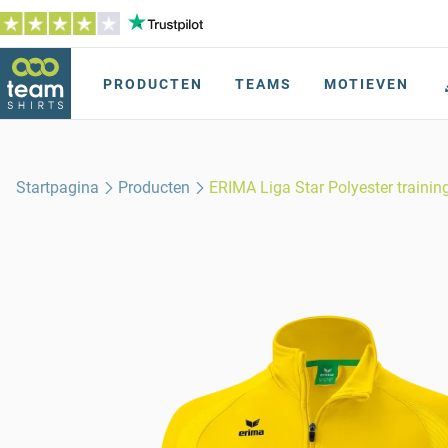
PRODUCTEN
TEAMS
MOTIEVEN
Startpagina
Producten
ERIMA Liga Star Polyester trainin