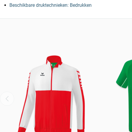
Beschikbare druktechnieken: Bedrukken