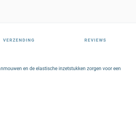
VERZENDING
REVIEWS
glanmouwen en de elastische inzetstukken zorgen voor een