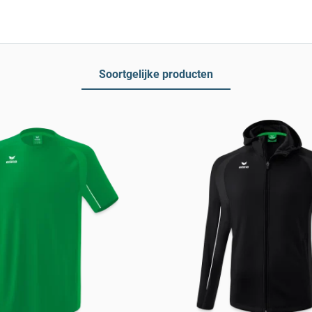
Soortgelijke producten