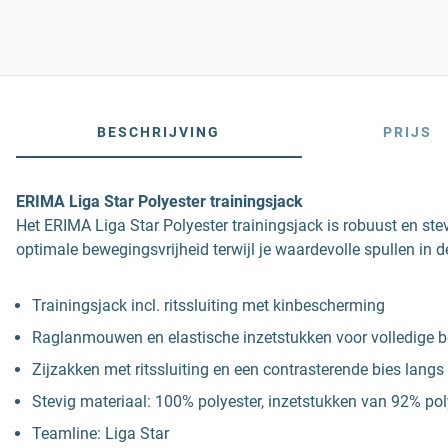
BESCHRIJVING
PRIJS
ERIMA Liga Star Polyester trainingsjack
Het ERIMA Liga Star Polyester trainingsjack is robuust en st
optimale bewegingsvrijheid terwijl je waardevolle spullen in 
Trainingsjack incl. ritssluiting met kinbescherming
Raglanmouwen en elastische inzetstukken voor volledige b
Zijzakken met ritssluiting en een contrasterende bies lan
Stevig materiaal: 100% polyester, inzetstukken van 92% pol
Teamline: Liga Star