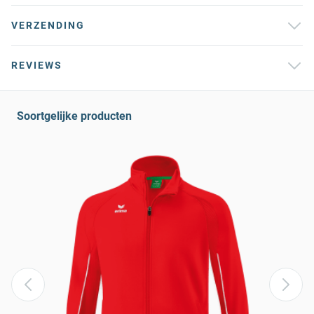
VERZENDING
REVIEWS
Soortgelijke producten