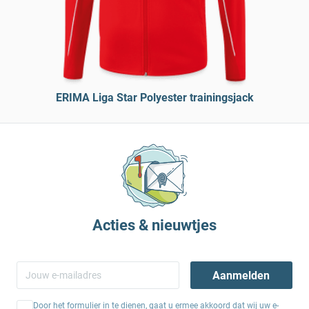
ERIMA Liga Star Polyester trainingsjack
Acties & nieuwtjes
Aanmelden
Door het formulier in te dienen, gaat u ermee akkoord dat wij uw e-