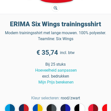
ERIMA Six Wings trainingsshirt
Modern trainingsshirt met lange mouwen. 100% polyester.
Teamline: Six Wings
€ 35,74
incl. btw
Bij 25 stuks
Hoeveelheid aanpassen
excl. bedrukken
Mijn Prijs berekenen
Kleur selecteren:
rood/zwart