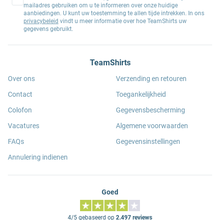
mailadres gebruiken om u te informeren over onze huidige
aanbiedingen. U kunt uw toestemming te allen tijde intrekken. In ons
privacybeleid
vindt u meer informatie over hoe TeamShirts uw
gegevens gebruikt.
TeamShirts
Over ons
Verzending en retouren
Contact
Toegankelijkheid
Colofon
Gegevensbescherming
Vacatures
Algemene voorwaarden
FAQs
Gegevensinstellingen
Annulering indienen
Goed
4/5 gebaseerd op
2.497 reviews