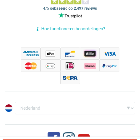
4/5 gebaseerd op
2.497 reviews
Hoe functioneren beoordelingen?