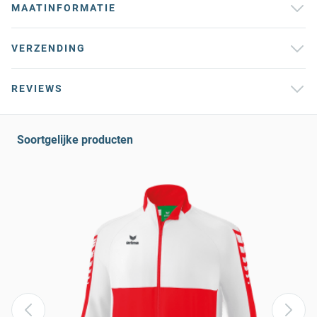
MAATINFORMATIE
VERZENDING
REVIEWS
Soortgelijke producten