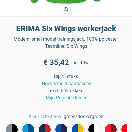
ERIMA Six Wings workerjack
Modern, smal model trainingsjack. 100% polyester.
Teamline: Six Wings
€ 35,42
incl. btw
Bij 25 stuks
Hoeveelheid aanpassen
excl. bedrukken
Mijn Prijs berekenen
Kleur selecteren:
groen/donkergroen