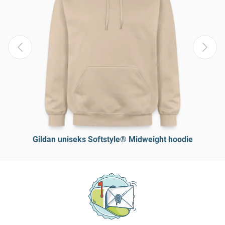
Gildan uniseks Softstyle® Midweight hoodie