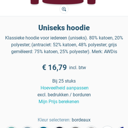
Uniseks hoodie
Klassieke hoodie voor iedereen (uniseks). 80% katoen, 20%
polyester; (antraciet: 52% katoen, 48% polyester; grijs
gemêleerd: 75% katoen, 25% polyester). Merk: AWDis
€ 16,79
incl. btw
Bij 25 stuks
Hoeveelheid aanpassen
excl. bedrukken / borduren
Mijn Prijs berekenen
Kleur selecteren:
bordeaux