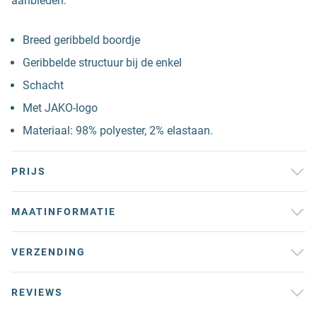
aanbieden.
Breed geribbeld boordje
Geribbelde structuur bij de enkel
Schacht
Met JAKO-logo
Materiaal: 98% polyester, 2% elastaan.
PRIJS
MAATINFORMATIE
VERZENDING
REVIEWS