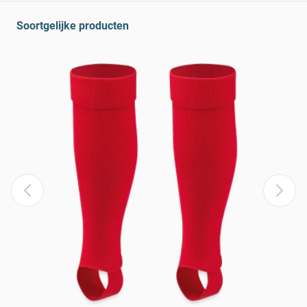
Soortgelijke producten