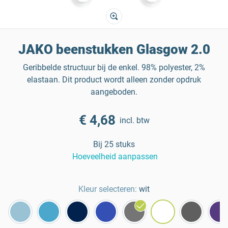
JAKO beenstukken Glasgow 2.0
Geribbelde structuur bij de enkel. 98% polyester, 2%
elastaan. Dit product wordt alleen zonder opdruk
aangeboden.
€ 4,68
incl. btw
Bij 25 stuks
Hoeveelheid aanpassen
Kleur selecteren:
wit