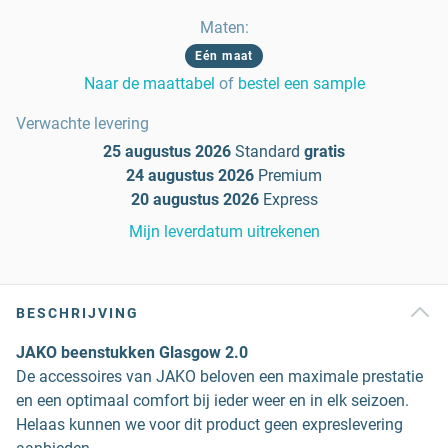
Maten
:
Eén maat
Naar de maattabel
of
bestel een sample
Verwachte levering
25 augustus 2026
Standard
gratis
24 augustus 2026
Premium
20 augustus 2026
Express
Mijn leverdatum uitrekenen
BESCHRIJVING
JAKO beenstukken Glasgow 2.0
De accessoires van JAKO beloven een maximale prestatie
en een optimaal comfort bij ieder weer en in elk seizoen.
Helaas kunnen we voor dit product geen expreslevering