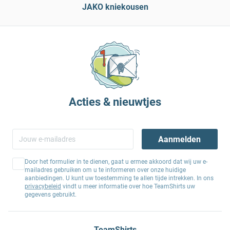
JAKO kniekousen
Acties & nieuwtjes
Aanmelden
Door het formulier in te dienen, gaat u ermee akkoord dat wij uw e-
mailadres gebruiken om u te informeren over onze huidige
aanbiedingen. U kunt uw toestemming te allen tijde intrekken. In ons
privacybeleid
vindt u meer informatie over hoe TeamShirts uw
gegevens gebruikt.
TeamShirts