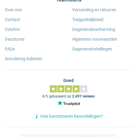
Over ons
Verzending en retouren
Contact
Toegankelijkheid
Colofon
Gegevensbescherming
Vacatures
Algemene voorwaarden
FAQs
Gegevensinstellingen
Annulering indienen
Goed
4/5 gebaseerd op
2.497 reviews
Hoe functioneren beoordelingen?