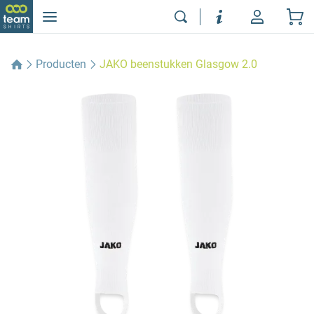
Producten
JAKO beenstukken Glasgow 2.0