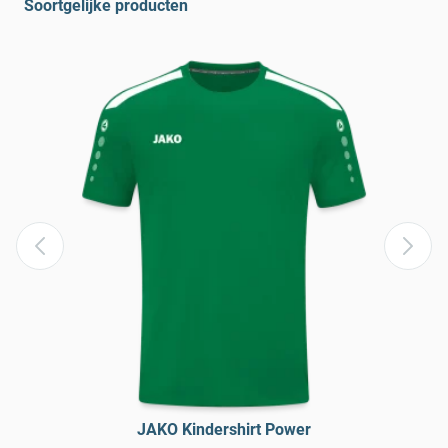
Soortgelijke producten
JAKO Kindershirt Power