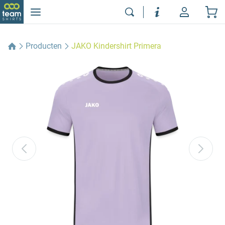
Producten
JAKO Kindershirt Primera