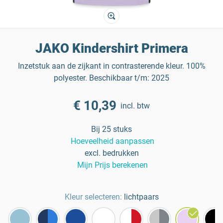
JAKO Kindershirt Primera
Inzetstuk aan de zijkant in contrasterende kleur. 100%
polyester. Beschikbaar t/m: 2025
€ 10,39
incl. btw
Bij 25 stuks
Hoeveelheid aanpassen
excl. bedrukken
Mijn Prijs berekenen
Kleur selecteren:
lichtpaars