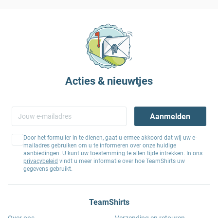
Acties & nieuwtjes
Aanmelden
Door het formulier in te dienen, gaat u ermee akkoord dat wij uw e-
mailadres gebruiken om u te informeren over onze huidige
aanbiedingen. U kunt uw toestemming te allen tijde intrekken. In ons
privacybeleid
vindt u meer informatie over hoe TeamShirts uw
gegevens gebruikt.
TeamShirts